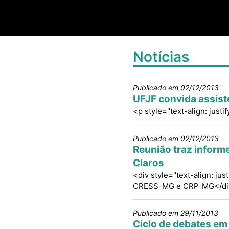
Notícias
Publicado em 02/12/2013
UFJF convida assist
<p style="text-align: just
Publicado em 02/12/2013
Reunião traz inform
Claros
<div style="text-align: ju
CRESS-MG e CRP-MG</di
Publicado em 29/11/2013
Ciclo de debates em