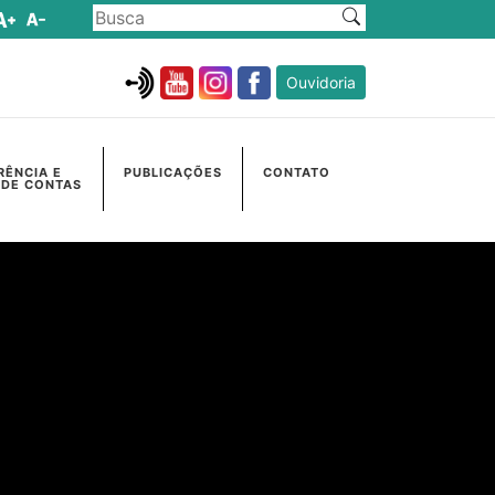
Ouvidoria
RÊNCIA E
PUBLICAÇÕES
CONTATO
 DE CONTAS