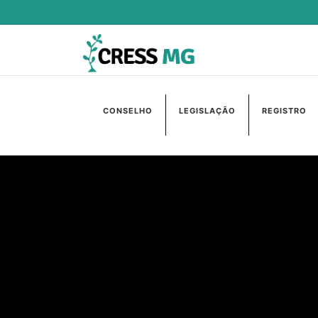
CONSELHO
LEGISLAÇÃO
REGISTRO