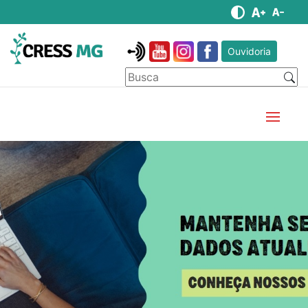
Ouvidoria