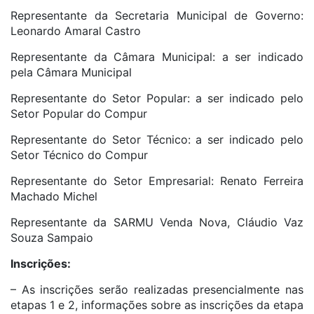
Representante da Secretaria Municipal de Governo:
Leonardo Amaral Castro
Representante da Câmara Municipal: a ser indicado
pela Câmara Municipal
Representante do Setor Popular: a ser indicado pelo
Setor Popular do Compur
Representante do Setor Técnico: a ser indicado pelo
Setor Técnico do Compur
Representante do Setor Empresarial: Renato Ferreira
Machado Michel
Representante da SARMU Venda Nova, Cláudio Vaz
Souza Sampaio
Inscrições:
– As inscrições serão realizadas presencialmente nas
etapas 1 e 2, informações sobre as inscrições da etapa