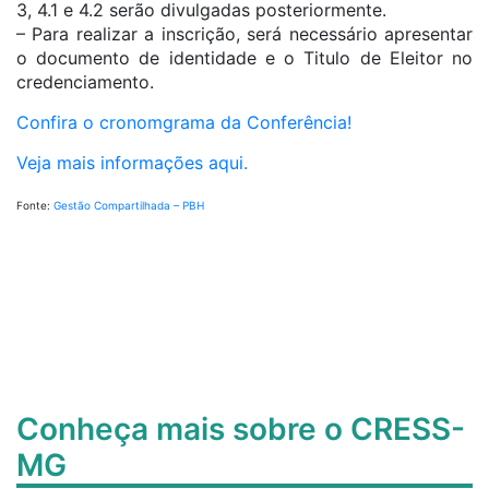
3, 4.1 e 4.2 serão divulgadas posteriormente.
– Para realizar a inscrição, será necessário apresentar
o documento de identidade e o Titulo de Eleitor no
credenciamento.
Confira o cronomgrama da Conferência!
Veja mais informações aqui.
Fonte:
Gestão Compartilhada – PBH
Conheça mais sobre o CRESS-
MG