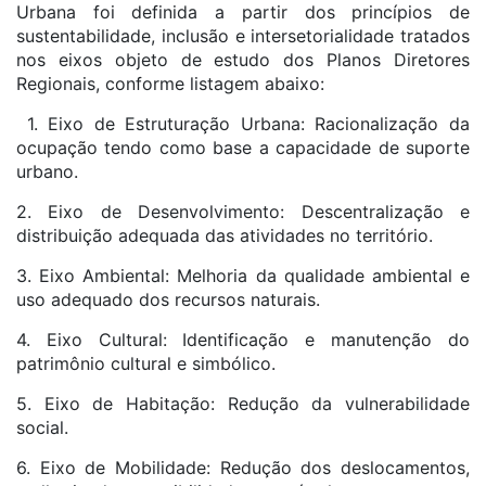
Urbana foi definida a partir dos princípios de
sustentabilidade, inclusão e intersetorialidade tratados
nos eixos objeto de estudo dos Planos Diretores
Regionais, conforme listagem abaixo:
1. Eixo de Estruturação Urbana: Racionalização da
ocupação tendo como base a capacidade de suporte
urbano.
2. Eixo de Desenvolvimento: Descentralização e
distribuição adequada das atividades no território.
3. Eixo Ambiental: Melhoria da qualidade ambiental e
uso adequado dos recursos naturais.
4. Eixo Cultural: Identificação e manutenção do
patrimônio cultural e simbólico.
5. Eixo de Habitação: Redução da vulnerabilidade
social.
6. Eixo de Mobilidade: Redução dos deslocamentos,