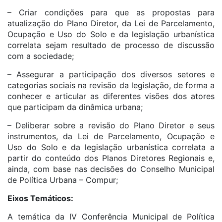
– Criar condições para que as propostas para
atualização do Plano Diretor, da Lei de Parcelamento,
Ocupação e Uso do Solo e da legislação urbanística
correlata sejam resultado de processo de discussão
com a sociedade;
– Assegurar a participação dos diversos setores e
categorias sociais na revisão da legislação, de forma a
conhecer e articular as diferentes visões dos atores
que participam da dinâmica urbana;
– Deliberar sobre a revisão do Plano Diretor e seus
instrumentos, da Lei de Parcelamento, Ocupação e
Uso do Solo e da legislação urbanística correlata a
partir do conteúdo dos Planos Diretores Regionais e,
ainda, com base nas decisões do Conselho Municipal
de Política Urbana – Compur;
Eixos Temáticos:
A temática da IV Conferência Municipal de Política