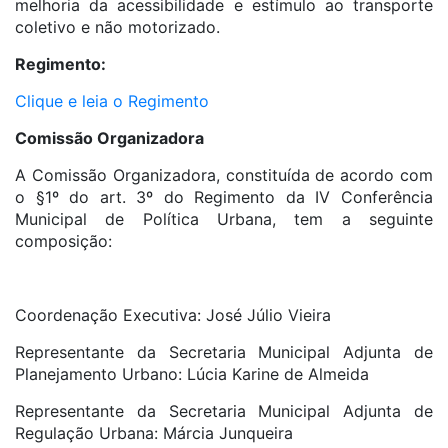
melhoria da acessibilidade e estímulo ao transporte
coletivo e não motorizado.
Regimento:
Clique e leia o Regimento
Comissão Organizadora
A Comissão Organizadora, constituída de acordo com
o §1º do art. 3º do Regimento da IV Conferência
Municipal de Política Urbana, tem a seguinte
composição:
Coordenação Executiva: José Júlio Vieira
Representante da Secretaria Municipal Adjunta de
Planejamento Urbano: Lúcia Karine de Almeida
Representante da Secretaria Municipal Adjunta de
Regulação Urbana: Márcia Junqueira