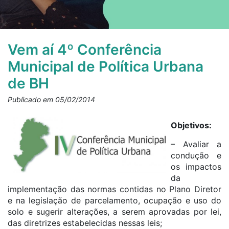
Vem aí 4º Conferência
Municipal de Política Urbana
de BH
Publicado em 05/02/2014
Objetivos:
– Avaliar a
condução e
os impactos
da
implementação das normas contidas no Plano Diretor
e na legislação de parcelamento, ocupação e uso do
solo e sugerir alterações, a serem aprovadas por lei,
das diretrizes estabelecidas nessas leis;