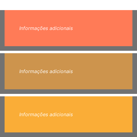
Informações adicionais
Informações adicionais
Informações adicionais