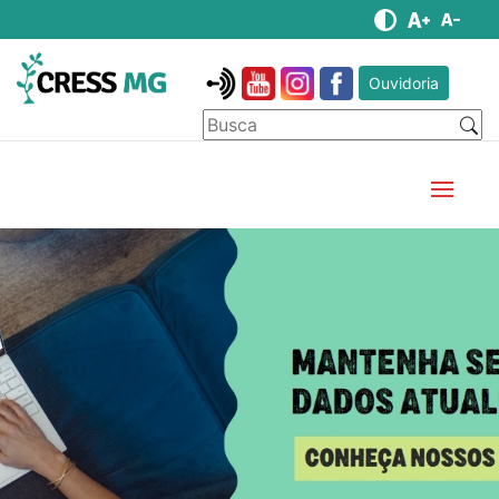
Ouvidoria