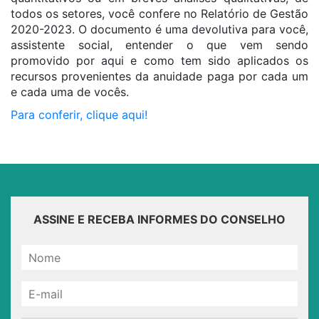
todos os setores, você confere no Relatório de Gestão
2020-2023. O documento é uma devolutiva para você,
assistente social, entender o que vem sendo
promovido por aqui e como tem sido aplicados os
recursos provenientes da anuidade paga por cada um
e cada uma de vocês.
Para conferir, clique aqui!
ASSINE E RECEBA INFORMES DO CONSELHO