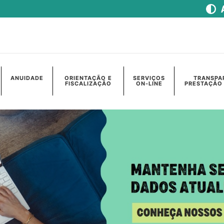
ANUIDADE
ORIENTAÇÃO E
SERVIÇOS
TRANSPA
FISCALIZAÇÃO
ON-LINE
PRESTAÇÃO