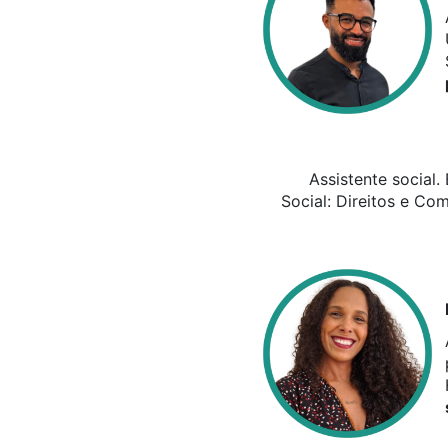
Assistente social
Social: Direitos e Co