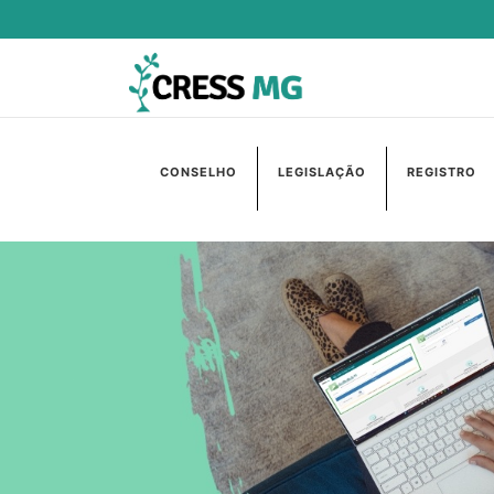
CONSELHO
LEGISLAÇÃO
REGISTRO