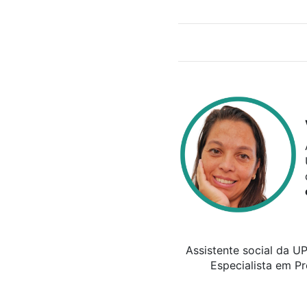
Assistente social da U
Especialista em P