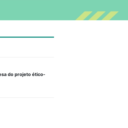
sa do projeto ético-