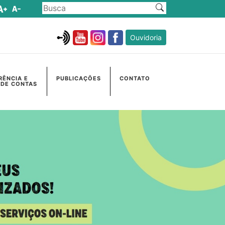
Ouvidoria
RÊNCIA E
PUBLICAÇÕES
CONTATO
 DE CONTAS