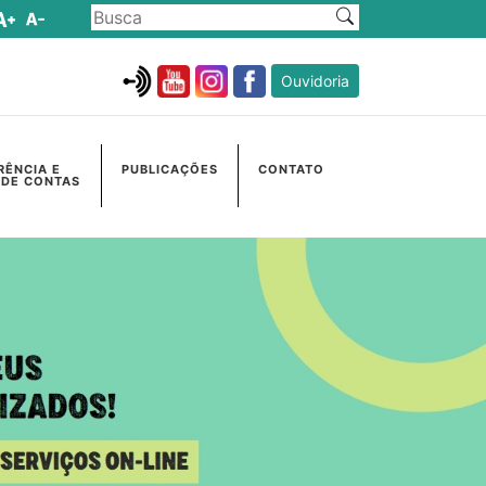
Ouvidoria
RÊNCIA E
PUBLICAÇÕES
CONTATO
 DE CONTAS