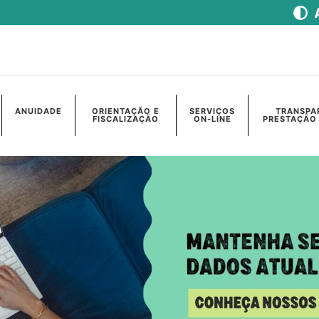
ANUIDADE
ORIENTAÇÃO E
SERVIÇOS
TRANSPA
FISCALIZAÇÃO
ON-LINE
PRESTAÇÃO