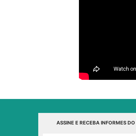
ASSINE E RECEBA INFORMES D