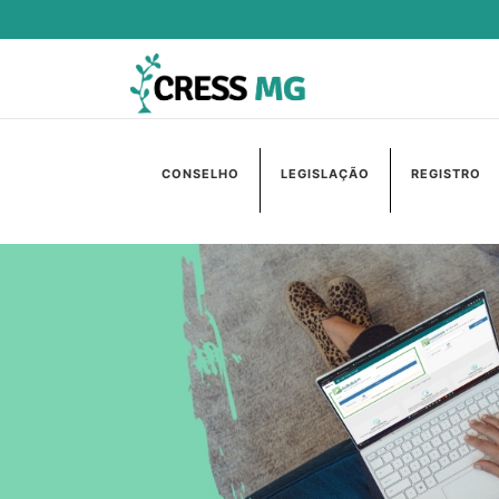
CONSELHO
LEGISLAÇÃO
REGISTRO