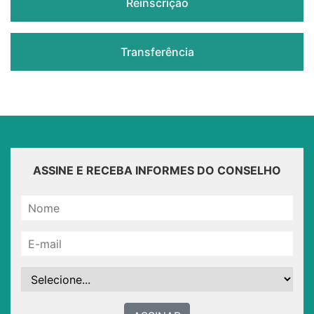
Reinscrição
Transferência
ASSINE E RECEBA INFORMES DO CONSELHO