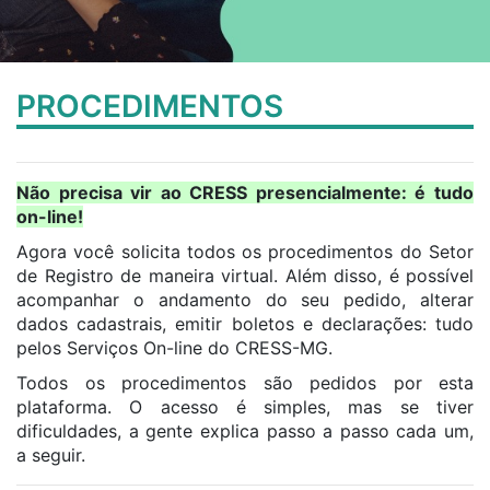
PROCEDIMENTOS
Não precisa vir ao CRESS presencialmente: é tudo
on-line!
Agora você solicita todos os procedimentos do Setor
de Registro de maneira virtual. Além disso, é possível
acompanhar o andamento do seu pedido, alterar
dados cadastrais, emitir boletos e declarações: tudo
pelos Serviços On-line do CRESS-MG.
Todos os procedimentos são pedidos por esta
plataforma. O acesso é simples, mas se tiver
dificuldades, a gente explica passo a passo cada um,
a seguir.