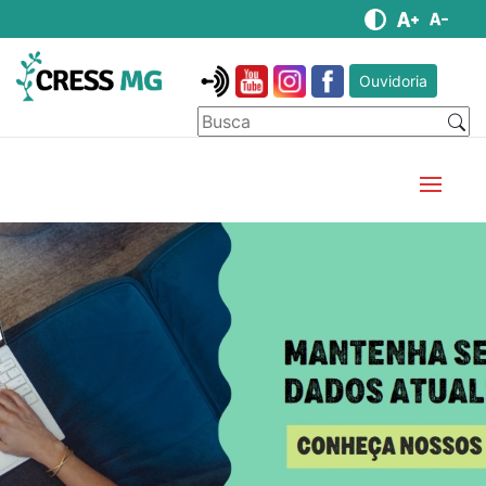
Ouvidoria