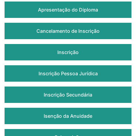
Apresentação do Diploma
Cancelamento de Inscrição
Inscrição
Inscrição Pessoa Jurídica
Inscrição Secundária
Isenção da Anuidade