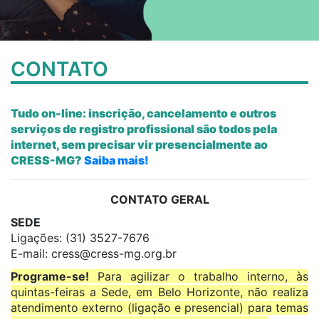
CONTATO
Tudo on-line: inscrição, cancelamento e outros
serviços de registro profissional são todos pela
internet, sem precisar vir presencialmente ao
CRESS-MG?
Saiba mais!
CONTATO GERAL
SEDE
Ligações: (31) 3527-7676
E-mail:
cress@cress-mg.org.br
Programe-se!
Para agilizar o trabalho interno, às
quintas-feiras a Sede, em Belo Horizonte, não realiza
atendimento externo (ligação e presencial) para temas