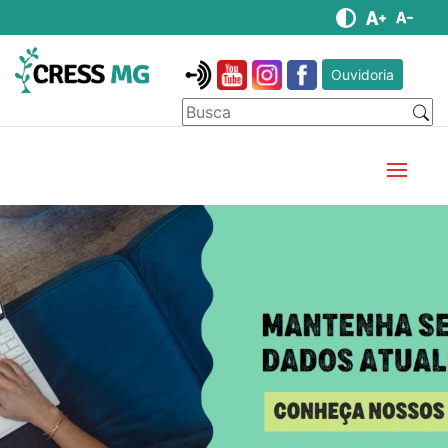
Ouvidoria