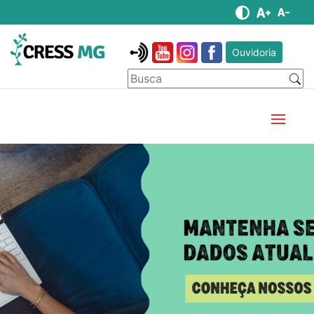
Ouvidoria