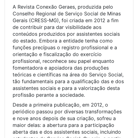
A Revista Conexão Geraes, produzida pelo
Conselho Regional de Serviço Social de Minas
Gerais (CRESS-MG), foi criada em 2012 a fim
de contribuir para dar visibilidade aos
conteúdos produzidos por assistentes sociais
do estado. Embora a entidade tenha como
funções precípuas o registro profissional e a
orientação e fiscalização do exercício
profissional, reconhece seu papel enquanto
fomentadora e apoiadora das produções
teóricas e científicas na área do Serviço Social,
tão fundamentais para a qualificação das e dos
assistentes sociais e para a valorização desta
profissão perante a sociedade.
Desde a primeira publicação, em 2012, o
periódico passou por diversas transformações
e nove anos depois de sua criação, sofreu a
maior delas: a abertura para a participação
aberta das e dos assistentes sociais, incluindo