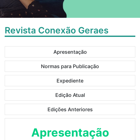
Revista Conexão Geraes
Apresentação
Normas para Publicação
Expediente
Edição Atual
Edições Anteriores
Apresentação