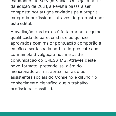
estudantes de Serviço Social. Ou seja, a partir
da edição de 2021, a Revista passa a ser
composta por artigos enviados pela própria
categoria profissional, através do proposto por
este edital.
A avaliação dos textos é feita por uma equipe
qualificada de pareceristas e os quinze
aprovados com maior pontuação comporão a
edição a ser lançada ao fim do presente ano,
com ampla divulgação nos meios de
comunicação do CRESS-MG. Através deste
novo formato, pretende-se, além do
mencionado acima, aproximar as e os
assistentes sociais do Conselho e difundir o
conhecimento científico que o trabalho
profissional possibilita.