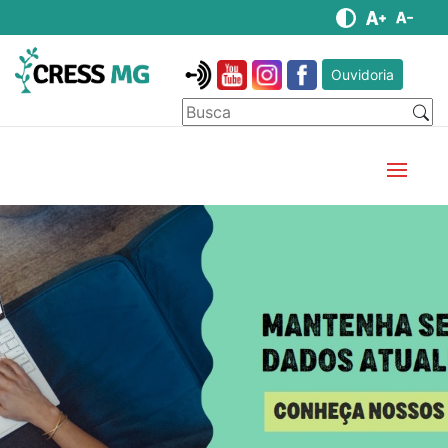
Ouvidoria