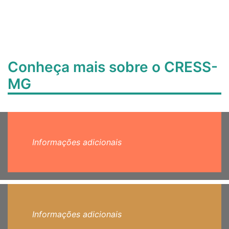
Conheça mais sobre o CRESS-
MG
Informações adicionais
Informações adicionais