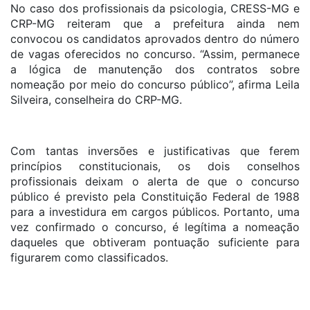
No caso dos profissionais da psicologia, CRESS-MG e
CRP-MG reiteram que a prefeitura ainda nem
convocou os candidatos aprovados dentro do número
de vagas oferecidos no concurso. “Assim, permanece
a lógica de manutenção dos contratos sobre
nomeação por meio do concurso público”, afirma Leila
Silveira, conselheira do CRP-MG.
Com tantas inversões e justificativas que ferem
princípios constitucionais, os dois conselhos
profissionais deixam o alerta de que o concurso
público é previsto pela Constituição Federal de 1988
para a investidura em cargos públicos. Portanto, uma
vez confirmado o concurso, é legítima a nomeação
daqueles que obtiveram pontuação suficiente para
figurarem como classificados.