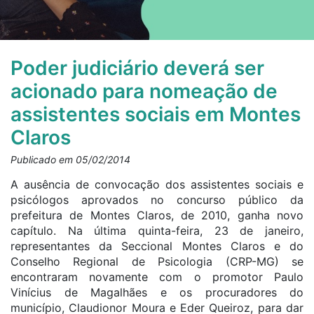
Poder judiciário deverá ser
acionado para nomeação de
assistentes sociais em Montes
Claros
Publicado em 05/02/2014
A ausência de convocação dos assistentes sociais e
psicólogos aprovados no concurso público da
prefeitura de Montes Claros, de 2010, ganha novo
capítulo. Na última quinta-feira, 23 de janeiro,
representantes da Seccional Montes Claros e do
Conselho Regional de Psicologia (CRP-MG) se
encontraram novamente com o promotor Paulo
Vinícius de Magalhães e os procuradores do
município, Claudionor Moura e Eder Queiroz, para dar