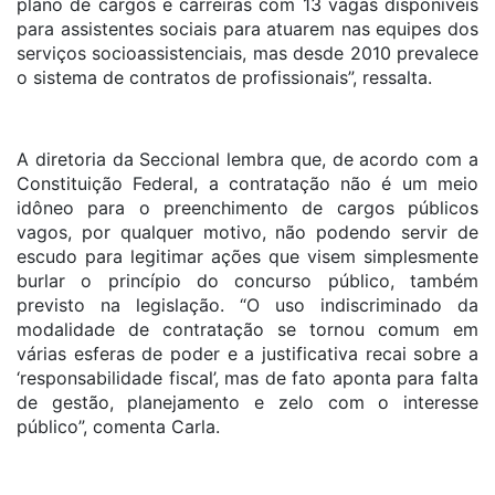
plano de cargos e carreiras com 13 vagas disponíveis
para assistentes sociais para atuarem nas equipes dos
serviços socioassistenciais, mas desde 2010 prevalece
o sistema de contratos de profissionais”, ressalta.
A diretoria da Seccional lembra que, de acordo com a
Constituição Federal, a contratação não é um meio
idôneo para o preenchimento de cargos públicos
vagos, por qualquer motivo, não podendo servir de
escudo para legitimar ações que visem simplesmente
burlar o princípio do concurso público, também
previsto na legislação. “O uso indiscriminado da
modalidade de contratação se tornou comum em
várias esferas de poder e a justificativa recai sobre a
‘responsabilidade fiscal’, mas de fato aponta para falta
de gestão, planejamento e zelo com o interesse
público”, comenta Carla.