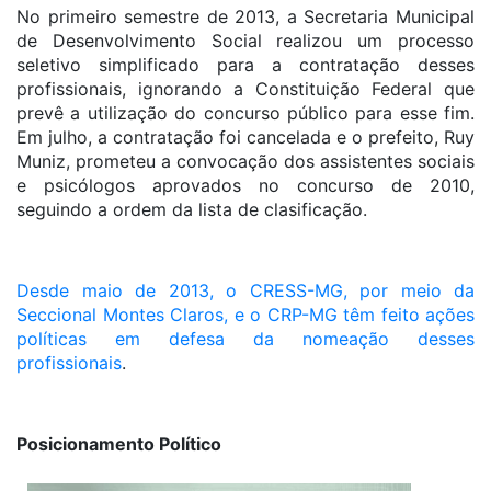
No primeiro semestre de 2013, a Secretaria Municipal
de Desenvolvimento Social realizou um processo
seletivo simplificado para a contratação desses
profissionais, ignorando a Constituição Federal que
prevê a utilização do concurso público para esse fim.
Em julho, a contratação foi cancelada e o prefeito, Ruy
Muniz, prometeu a convocação dos assistentes sociais
e psicólogos aprovados no concurso de 2010,
seguindo a ordem da lista de clasificação.
Desde maio de 2013, o CRESS-MG, por meio da
Seccional Montes Claros, e o CRP-MG têm feito ações
políticas em defesa da nomeação desses
profissionais
.
Posicionamento Político