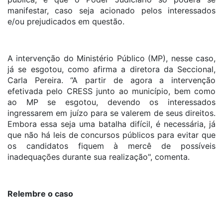
manifestar, caso seja acionado pelos interessados
e/ou prejudicados em questão.
A intervenção do Ministério Público (MP), nesse caso,
já se esgotou, como afirma a diretora da Seccional,
Carla Pereira. “A partir de agora a intervenção
efetivada pelo CRESS junto ao município, bem como
ao MP se esgotou, devendo os interessados
ingressarem em juízo para se valerem de seus direitos.
Embora essa seja uma batalha difícil, é necessária, já
que não há leis de concursos públicos para evitar que
os candidatos fiquem à mercê de possíveis
inadequações durante sua realização", comenta.
Relembre o caso