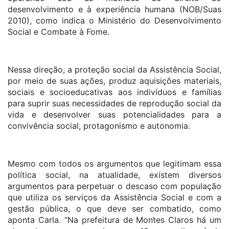
desenvolvimento e à experiência humana (NOB/Suas
2010), como indica o Ministério do Desenvolvimento
Social e Combate à Fome.
Nessa direção, a proteção social da Assistência Social,
por meio de suas ações, produz aquisições materiais,
sociais e socioeducativas aos indivíduos e famílias
para suprir suas necessidades de reprodução social da
vida e desenvolver suas potencialidades para a
convivência social, protagonismo e autonomia.
Mesmo com todos os argumentos que legitimam essa
política social, na atualidade, existem diversos
argumentos para perpetuar o descaso com população
que utiliza os serviços da Assistência Social e com a
gestão pública, o que deve ser combatido, como
aponta Carla. “Na prefeitura de Montes Claros há um