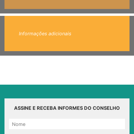
Informações adicionais
ASSINE E RECEBA INFORMES DO CONSELHO