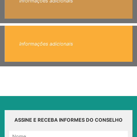
Informações adicionais
Informações adicionais
ASSINE E RECEBA INFORMES DO CONSELHO