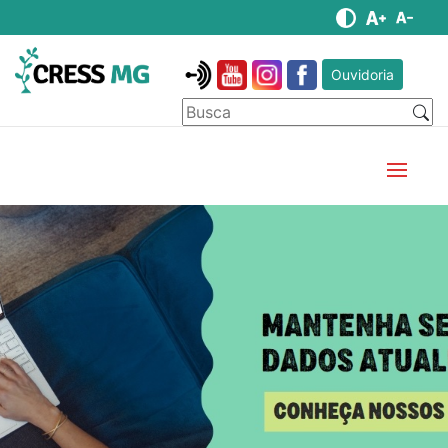
Ouvidoria