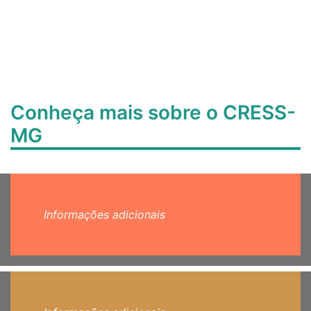
Conheça mais sobre o CRESS-
MG
Informações adicionais