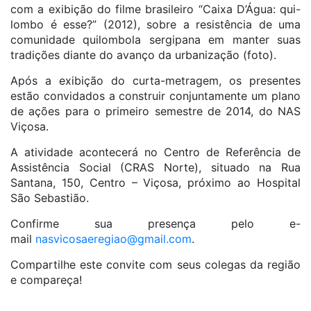
com a exibição do filme brasileiro “Caixa D’Água: qui-
lombo é esse?” (2012), sobre a resistência de uma
comunidade quilombola sergipana em manter suas
tradições diante do avanço da urbanização (foto).
Após a exibição do curta-metragem, os presentes
estão convidados a construir conjuntamente um plano
de ações para o primeiro semestre de 2014, do NAS
Viçosa.
A atividade acontecerá no Centro de Referência de
Assistência Social (CRAS Norte), situado na Rua
Santana, 150, Centro – Viçosa, próximo ao Hospital
São Sebastião.
Confirme sua presença pelo e-
mail
nasvicosaeregiao@gmail.com
.
Compartilhe este convite com seus colegas da região
e compareça!