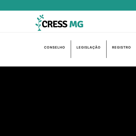
CONSELHO
LEGISLAÇÃO
REGISTRO