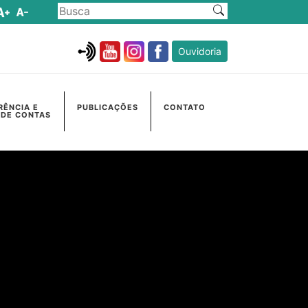
Ouvidoria
RÊNCIA E
PUBLICAÇÕES
CONTATO
 DE CONTAS