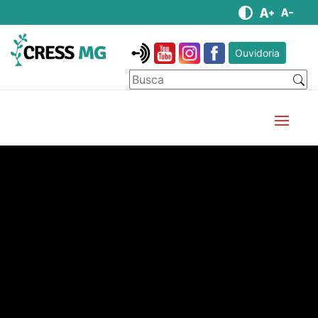
Ouvidoria