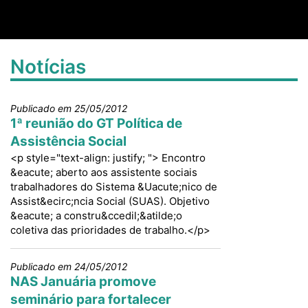
Notícias
Publicado em 25/05/2012
1ª reunião do GT Política de
Assistência Social
<p style="text-align: justify; "> Encontro
&eacute; aberto aos assistente sociais
trabalhadores do Sistema &Uacute;nico de
Assist&ecirc;ncia Social (SUAS). Objetivo
&eacute; a constru&ccedil;&atilde;o
coletiva das prioridades de trabalho.</p>
Publicado em 24/05/2012
NAS Januária promove
seminário para fortalecer