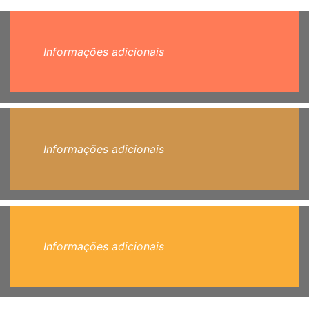
Informações adicionais
Informações adicionais
Informações adicionais