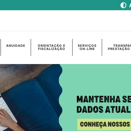
ANUIDADE
ORIENTAÇÃO E
SERVIÇOS
TRANSPA
FISCALIZAÇÃO
ON-LINE
PRESTAÇÃO