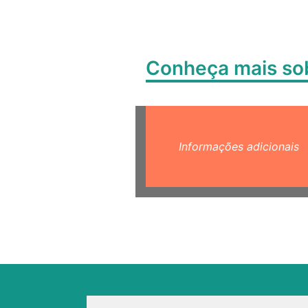
Conheça mais s
Informações adicionais