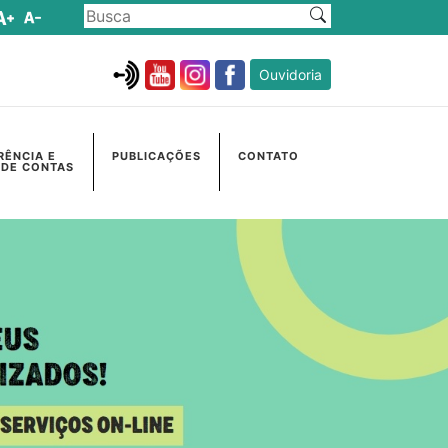
Ouvidoria
RÊNCIA E
PUBLICAÇÕES
CONTATO
 DE CONTAS