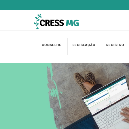
CONSELHO
LEGISLAÇÃO
REGISTRO