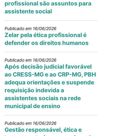
profissional são assuntos para
assistente social
Publicado em 16/06/2026
Zelar pela ética profissional é
defender os direitos humanos
Publicado em 16/06/2026
Após decisão judicial favorável
ao CRESS-MG e ao CRP-MG, PBH
adequa orientações e suspende
requisição indevida a
assistentes sociais na rede
municipal de ensino
Publicado em 16/06/2026
Gestão responsável, ética e