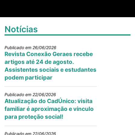
Notícias
Publicado em 26/06/2026
Revista Conexão Geraes recebe
artigos até 24 de agosto.
Assistentes sociais e estudantes
podem participar
Publicado em 22/06/2026
Atualização do CadÚnico: visita
familiar é aproximação e vínculo
para proteção social!
Publicado em 22/06/2026