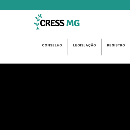
CONSELHO
LEGISLAÇÃO
REGISTRO