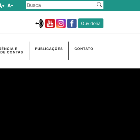
Ouvidoria
RÊNCIA E
PUBLICAÇÕES
CONTATO
 DE CONTAS