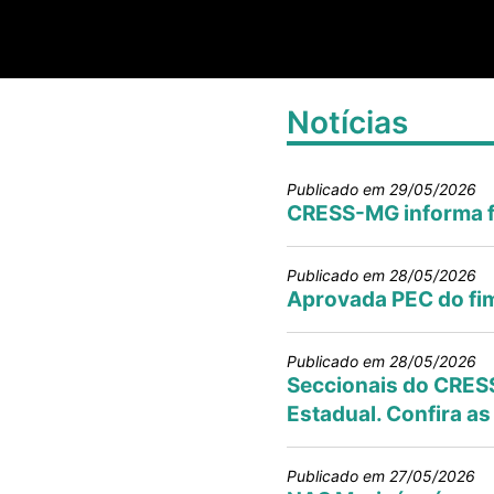
Notícias
Publicado em 29/05/2026
CRESS-MG informa fu
Publicado em 28/05/2026
Aprovada PEC do fim
Publicado em 28/05/2026
Seccionais do CRES
Estadual. Confira as
Publicado em 27/05/2026