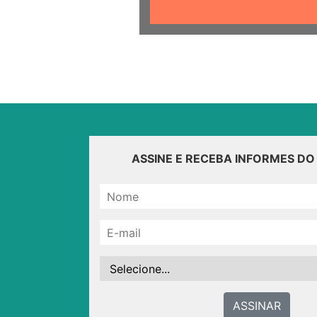
ASSINE E RECEBA INFORMES D
ASSINAR