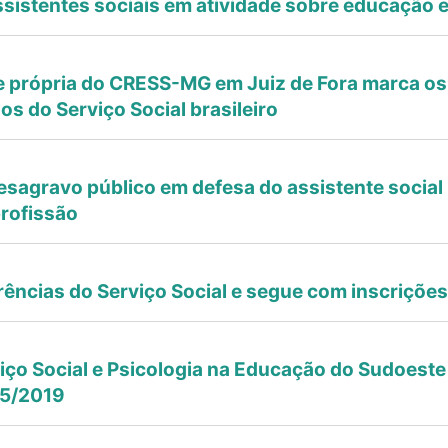
sistentes sociais em atividade sobre educação 
 própria do CRESS-MG em Juiz de Fora marca os
os do Serviço Social brasileiro
sagravo público em defesa do assistente social
profissão
ências do Serviço Social e segue com inscrições
iço Social e Psicologia na Educação do Sudoeste
35/2019