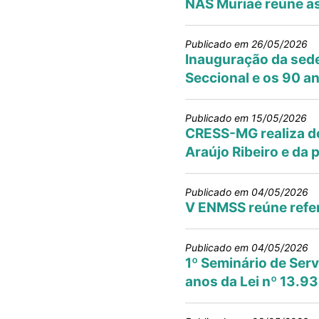
NAS Muriaé reúne as
Publicado em 26/05/2026
Inauguração da sede
Seccional e os 90 an
Publicado em 15/05/2026
CRESS-MG realiza de
Araújo Ribeiro e da 
Publicado em 04/05/2026
V ENMSS reúne refer
Publicado em 04/05/2026
1º Seminário de Serv
anos da Lei nº 13.9