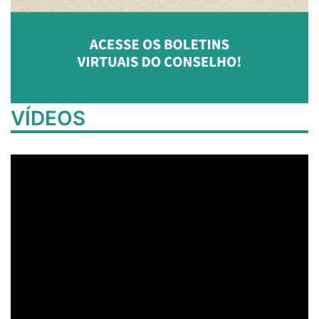
VÍDEOS