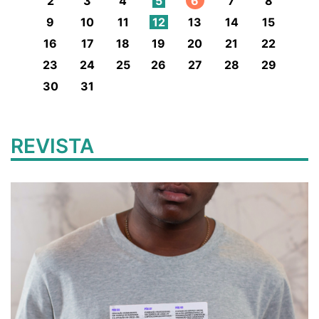
2
3
4
5
6
7
8
9
10
11
12
13
14
15
16
17
18
19
20
21
22
23
24
25
26
27
28
29
30
31
REVISTA