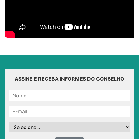
ASSINE E RECEBA INFORMES DO CONSELHO