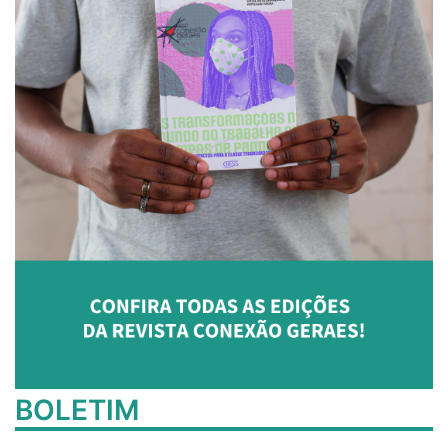
BOLETIM