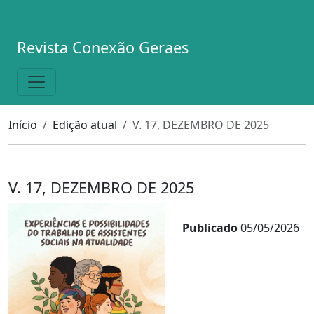
Revista Conexão Geraes
Início
Edição atual
V. 17, DEZEMBRO DE 2025
V. 17, DEZEMBRO DE 2025
Publicado
05/05/2026