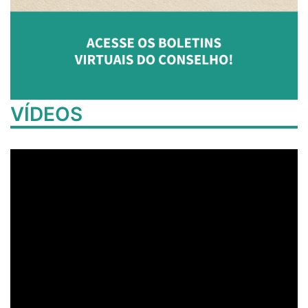
VÍDEOS