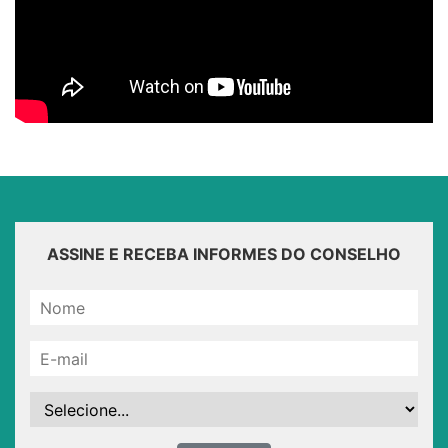
ASSINE E RECEBA INFORMES DO CONSELHO