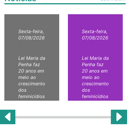
Sexta-feira,
Sexta-feira,
07/08/2026
07/08/2026
Lei Maria da
Lei Maria da
Penha faz
Penha faz
20 anos em
20 anos em
meio ao
meio ao
crescimento
crescimento
dos
dos
feminicídios
feminicídios