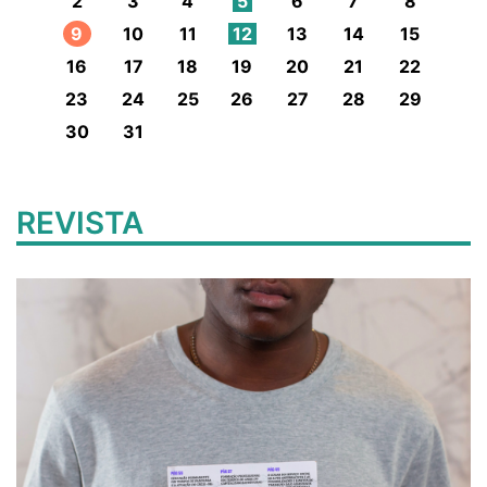
2
3
4
5
6
7
8
9
10
11
12
13
14
15
16
17
18
19
20
21
22
23
24
25
26
27
28
29
30
31
REVISTA