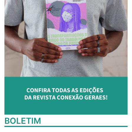
BOLETIM