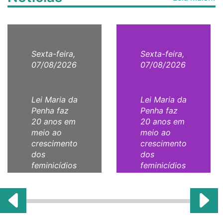
Sexta-feira,
Sexta-feira,
07/08/2026
07/08/2026
Lei Maria da
Lei Maria da
Penha faz
Penha faz
20 anos em
20 anos em
meio ao
meio ao
crescimento
crescimento
dos
dos
feminicídios
feminicídios