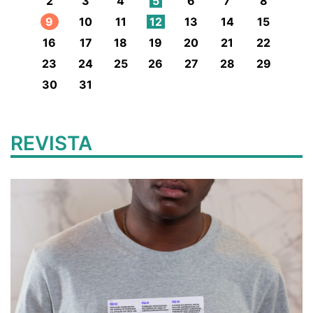
2
3
4
5
6
7
8
9
10
11
12
13
14
15
16
17
18
19
20
21
22
23
24
25
26
27
28
29
30
31
REVISTA