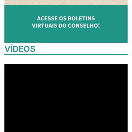
VÍDEOS