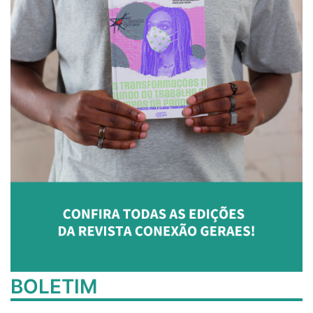
BOLETIM