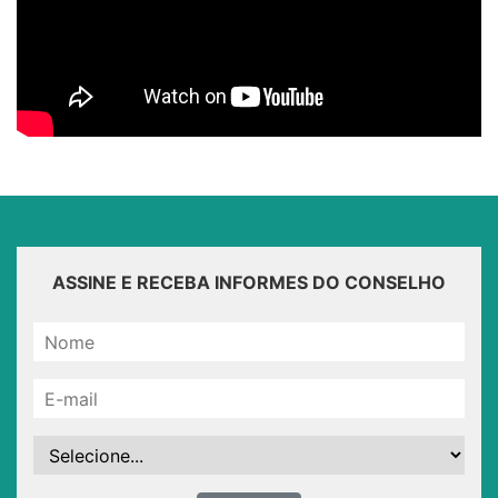
ASSINE E RECEBA INFORMES DO CONSELHO