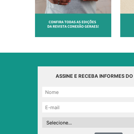
ASSINE E RECEBA INFORMES D