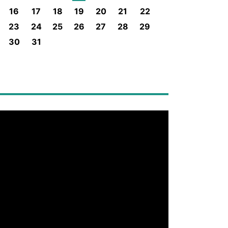
16
17
18
19
20
21
22
23
24
25
26
27
28
29
30
31