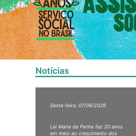
Notícias
Sexta-feira, 07/08/2026
Lei Maria da Penha faz 20 anos
em meio ao crescimento dos