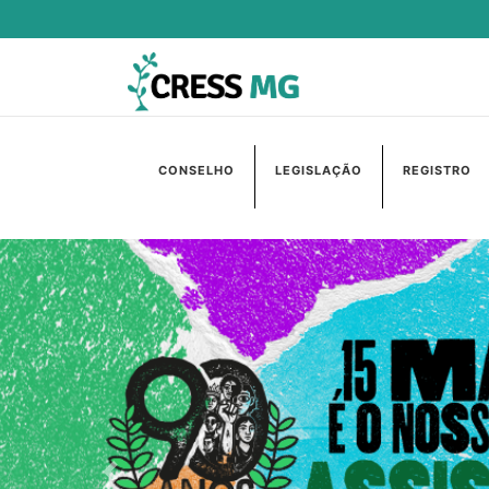
CONSELHO
LEGISLAÇÃO
REGISTRO
Anterior