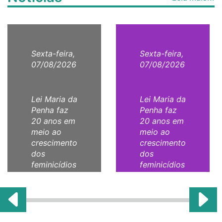
Sexta-feira,
Sexta-feira,
07/08/2026
07/08/2026
Lei Maria da
Lei Maria da
Penha faz
Penha faz
20 anos em
20 anos em
meio ao
meio ao
crescimento
crescimento
dos
dos
feminicídios
feminicídios