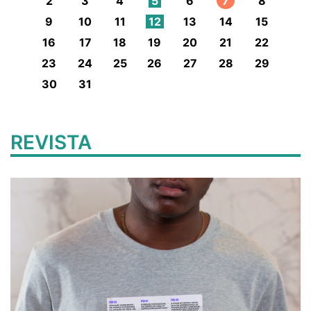
2
3
4
5
6
7
8
9
10
11
12
13
14
15
16
17
18
19
20
21
22
23
24
25
26
27
28
29
30
31
REVISTA