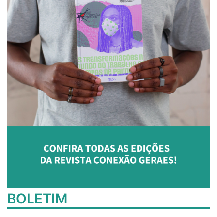
BOLETIM