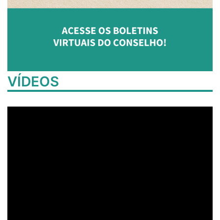
VÍDEOS