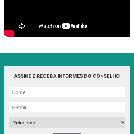
ASSINE E RECEBA INFORMES DO CONSELHO