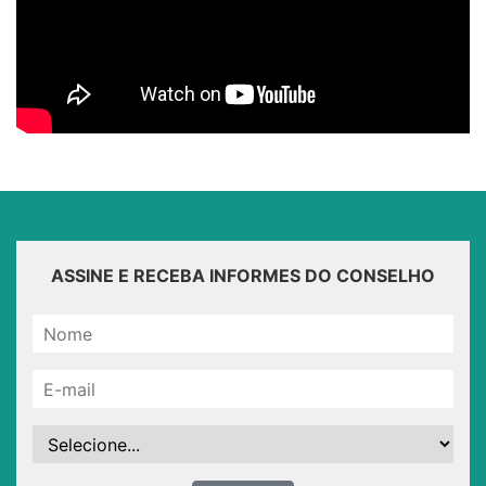
ASSINE E RECEBA INFORMES DO CONSELHO