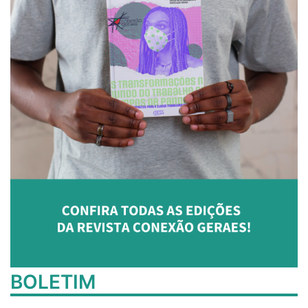
BOLETIM