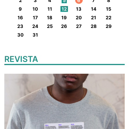
2
3
4
5
6
7
8
9
10
11
12
13
14
15
16
17
18
19
20
21
22
23
24
25
26
27
28
29
30
31
REVISTA