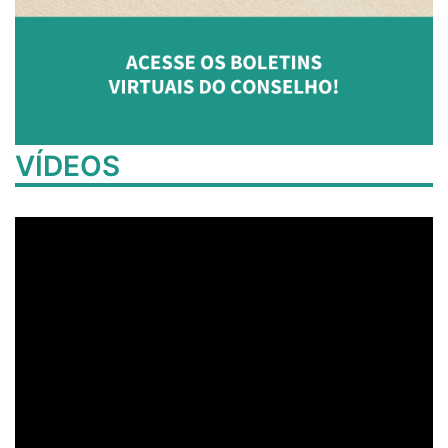
VÍDEOS