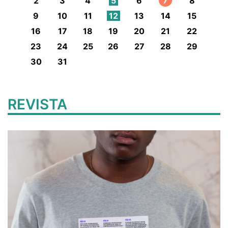
2
3
4
5
6
7
8
9
10
11
12
13
14
15
16
17
18
19
20
21
22
23
24
25
26
27
28
29
30
31
REVISTA