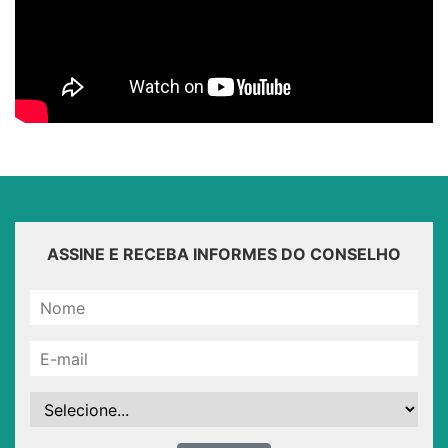
ASSINE E RECEBA INFORMES DO CONSELHO