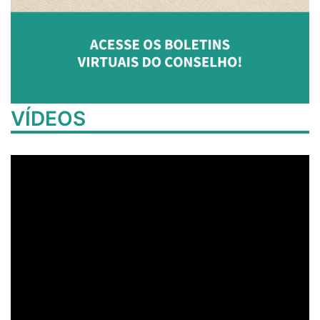
VÍDEOS