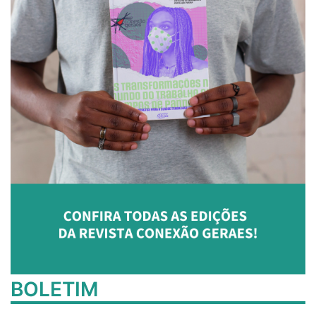
BOLETIM