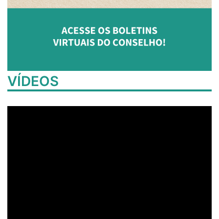
VÍDEOS