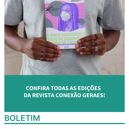
BOLETIM