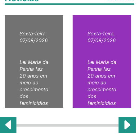
Sexta-feira,
Sexta-feira,
07/08/2026
07/08/2026
Lei Maria da
Lei Maria da
Penha faz
Penha faz
20 anos em
20 anos em
meio ao
meio ao
crescimento
crescimento
dos
dos
feminicídios
feminicídios