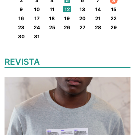
2
3
4
5
6
7
8
9
10
11
12
13
14
15
16
17
18
19
20
21
22
23
24
25
26
27
28
29
30
31
REVISTA