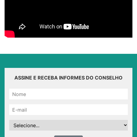
ASSINE E RECEBA INFORMES DO CONSELHO