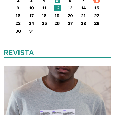
2
3
4
5
6
7
8
9
10
11
12
13
14
15
16
17
18
19
20
21
22
23
24
25
26
27
28
29
30
31
REVISTA