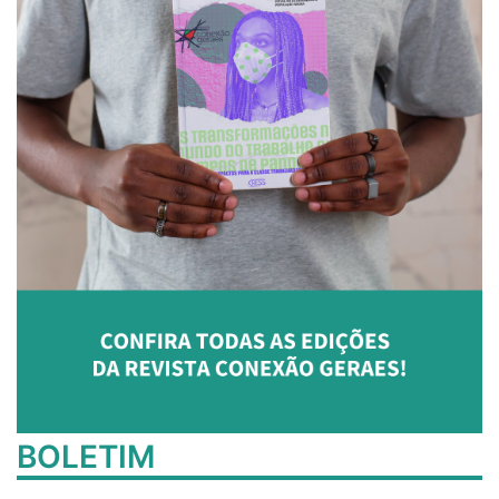
BOLETIM