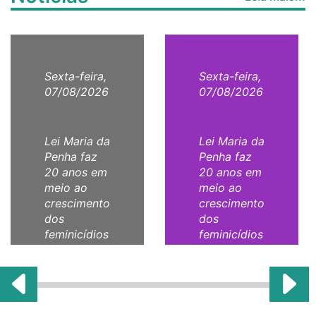
Sexta-feira,
Sexta-feira,
07/08/2026
07/08/2026
Lei Maria da
Lei Maria da
Penha faz
Penha faz
20 anos em
20 anos em
meio ao
meio ao
crescimento
crescimento
dos
dos
feminicídios
feminicídios