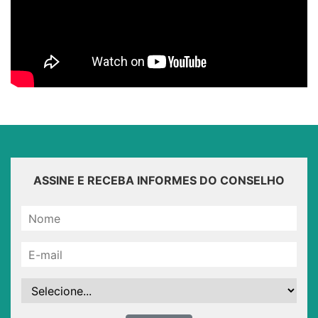
ASSINE E RECEBA INFORMES DO CONSELHO