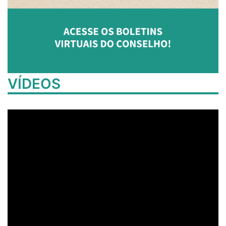
VÍDEOS