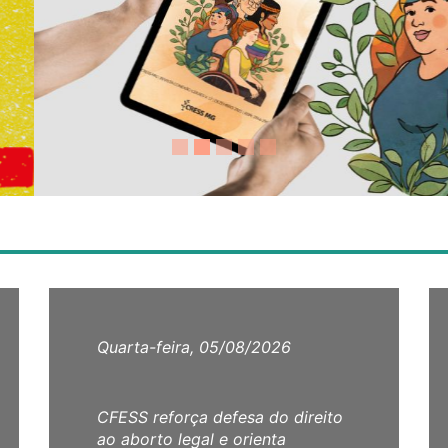
Quarta-feira, 05/08/2026
CFESS reforça defesa do direito
ao aborto legal e orienta