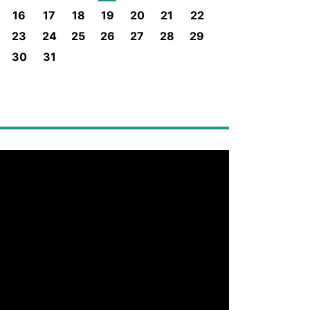
16
17
18
19
20
21
22
23
24
25
26
27
28
29
30
31