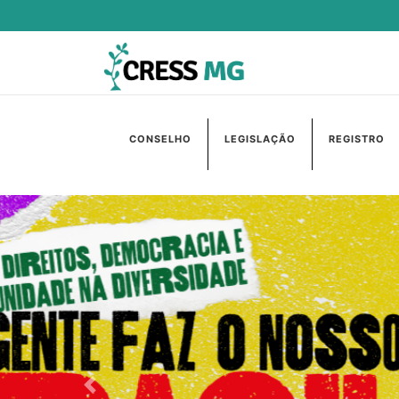
CONSELHO
LEGISLAÇÃO
REGISTRO
Anterior