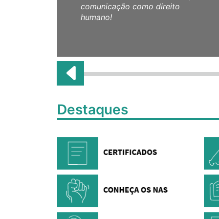
comunicação como direito
humano!
Destaques