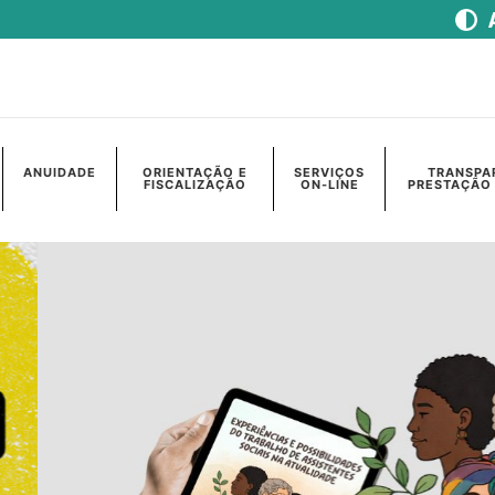
ANUIDADE
ORIENTAÇÃO E
SERVIÇOS
TRANSPA
FISCALIZAÇÃO
ON-LINE
PRESTAÇÃO