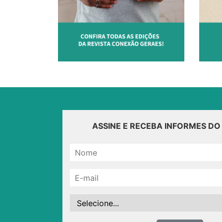
ASSINE E RECEBA INFORMES D