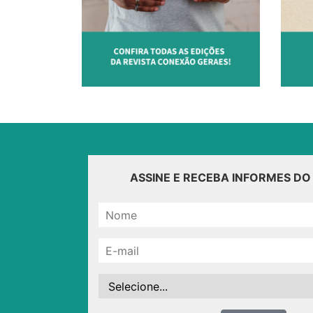
ASSINE E RECEBA INFORMES D