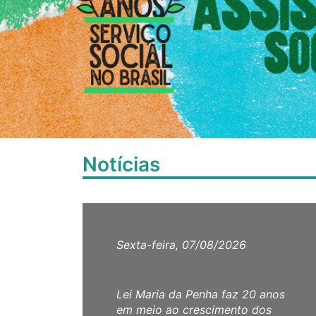
Notícias
Sexta-feira, 07/08/2026
Lei Maria da Penha faz 20 anos
em meio ao crescimento dos