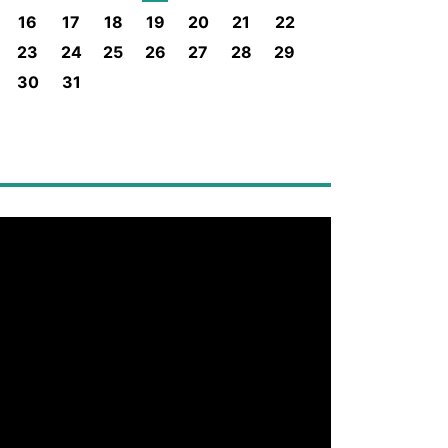
16
17
18
19
20
21
22
23
24
25
26
27
28
29
30
31