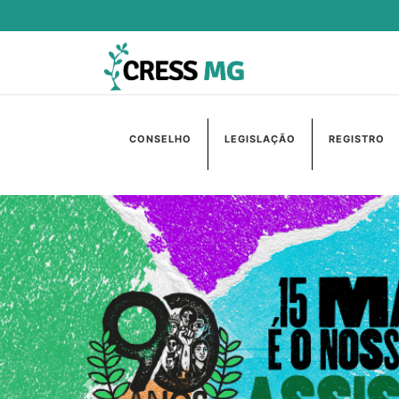
CONSELHO
LEGISLAÇÃO
REGISTRO
Anterior