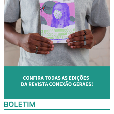
BOLETIM