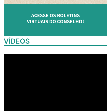
VÍDEOS