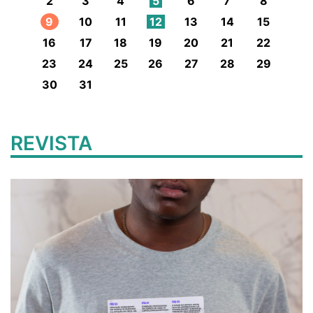
2
3
4
5
6
7
8
9
10
11
12
13
14
15
16
17
18
19
20
21
22
23
24
25
26
27
28
29
30
31
REVISTA