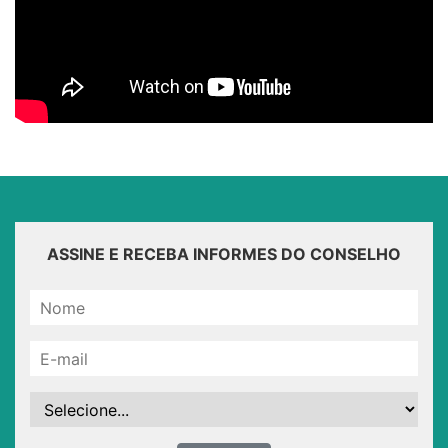
ASSINE E RECEBA INFORMES DO CONSELHO