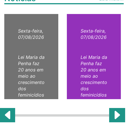
Sexta-feira,
Sexta-feira,
07/08/2026
07/08/2026
Lei Maria da
Lei Maria da
Penha faz
Penha faz
20 anos em
20 anos em
meio ao
meio ao
crescimento
crescimento
dos
dos
feminicídios
feminicídios