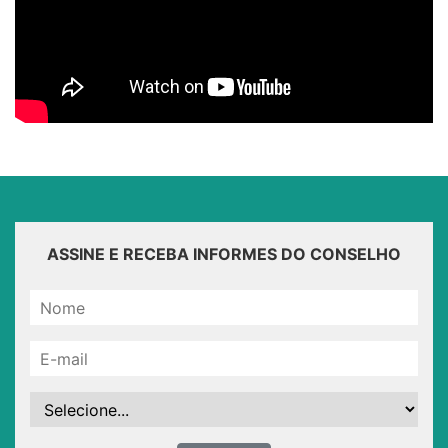
ASSINE E RECEBA INFORMES DO CONSELHO