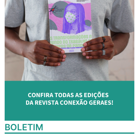
BOLETIM