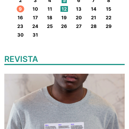
2
3
4
5
6
7
8
9
10
11
12
13
14
15
16
17
18
19
20
21
22
23
24
25
26
27
28
29
30
31
REVISTA