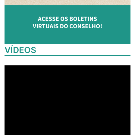
VÍDEOS