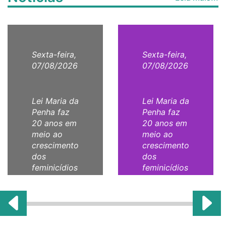
Sexta-feira,
Sexta-feira,
07/08/2026
07/08/2026
Lei Maria da
Lei Maria da
Penha faz
Penha faz
20 anos em
20 anos em
meio ao
meio ao
crescimento
crescimento
dos
dos
feminicídios
feminicídios