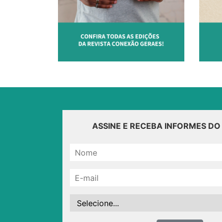
ASSINE E RECEBA INFORMES D