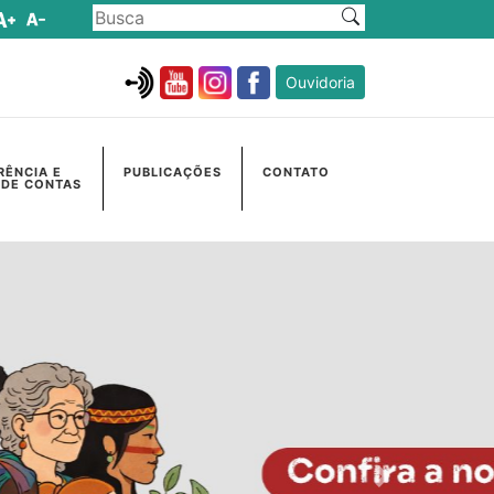
Ouvidoria
RÊNCIA E
PUBLICAÇÕES
CONTATO
 DE CONTAS
Próximo