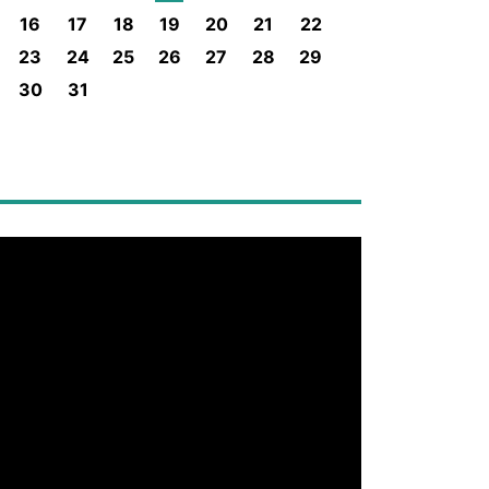
16
17
18
19
20
21
22
23
24
25
26
27
28
29
30
31