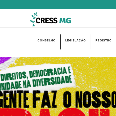
CONSELHO
LEGISLAÇÃO
REGISTRO
Anterior