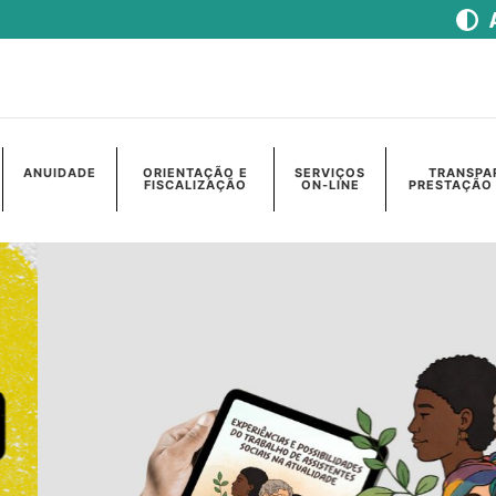
ANUIDADE
ORIENTAÇÃO E
SERVIÇOS
TRANSPA
FISCALIZAÇÃO
ON-LINE
PRESTAÇÃO