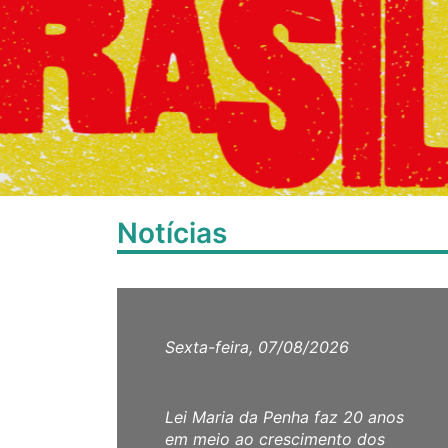
Notícias
Sexta-feira, 07/08/2026
Lei Maria da Penha faz 20 anos
em meio ao crescimento dos