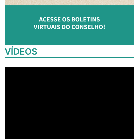
VÍDEOS