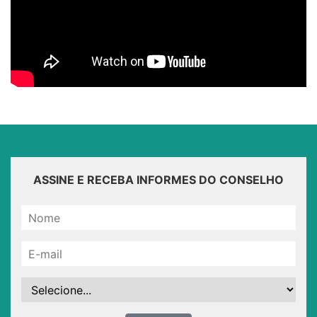
ASSINE E RECEBA INFORMES DO CONSELHO