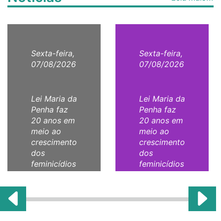
Sexta-feira,
Sexta-feira,
07/08/2026
07/08/2026
Lei Maria da
Lei Maria da
Penha faz
Penha faz
20 anos em
20 anos em
meio ao
meio ao
crescimento
crescimento
dos
dos
feminicídios
feminicídios