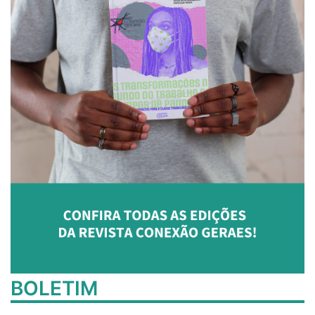
BOLETIM