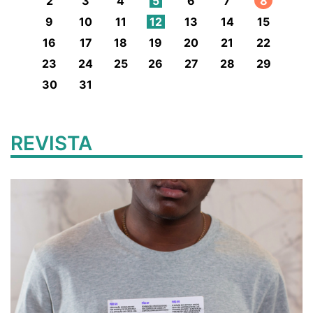
2
3
4
5
6
7
8
9
10
11
12
13
14
15
16
17
18
19
20
21
22
23
24
25
26
27
28
29
30
31
REVISTA