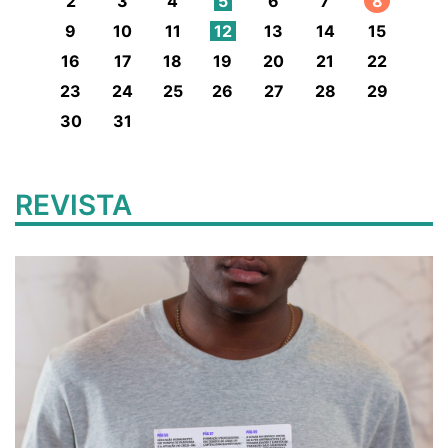
2
3
4
5
6
7
8
9
10
11
12
13
14
15
16
17
18
19
20
21
22
23
24
25
26
27
28
29
30
31
REVISTA