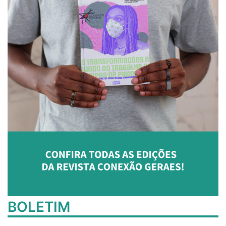
BOLETIM