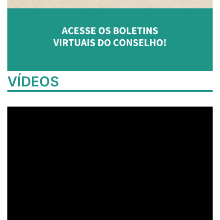
VÍDEOS