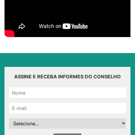
ASSINE E RECEBA INFORMES DO CONSELHO