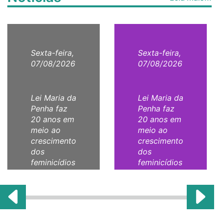
Sexta-feira,
Sexta-feira,
07/08/2026
07/08/2026
Lei Maria da
Lei Maria da
Penha faz
Penha faz
20 anos em
20 anos em
meio ao
meio ao
crescimento
crescimento
dos
dos
feminicídios
feminicídios