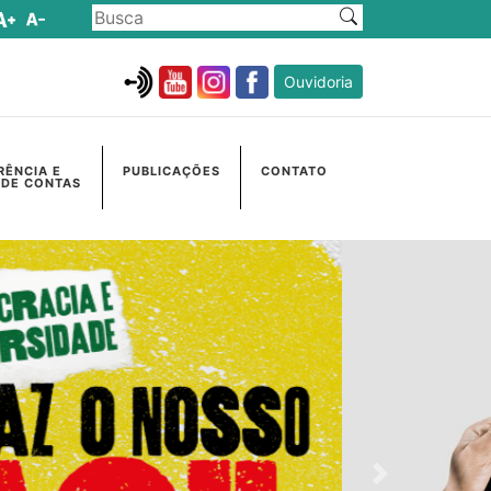
Ouvidoria
RÊNCIA E
PUBLICAÇÕES
CONTATO
 DE CONTAS
Próximo