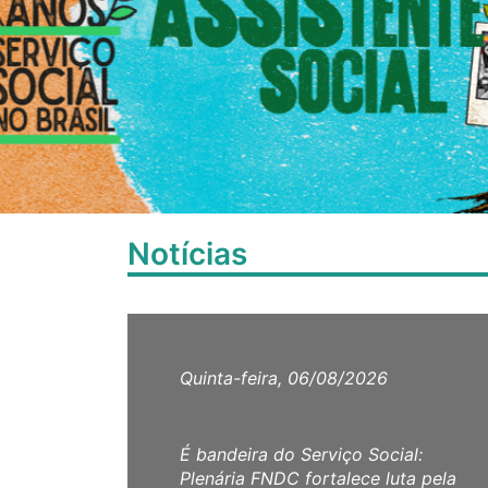
Notícias
Quinta-feira, 06/08/2026
É bandeira do Serviço Social:
Plenária FNDC fortalece luta pela