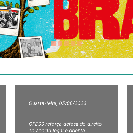
Quarta-feira, 05/08/2026
CFESS reforça defesa do direito
ao aborto legal e orienta