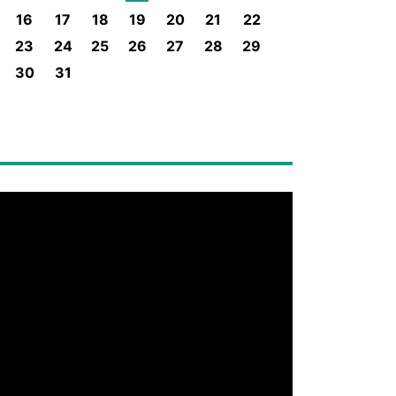
16
17
18
19
20
21
22
23
24
25
26
27
28
29
30
31