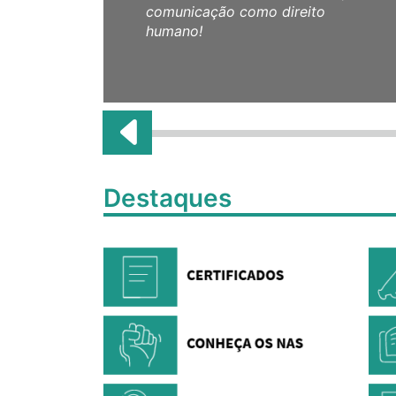
comunicação como direito
humano!
Destaques