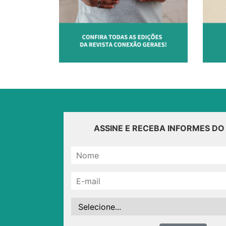
ASSINE E RECEBA INFORMES D