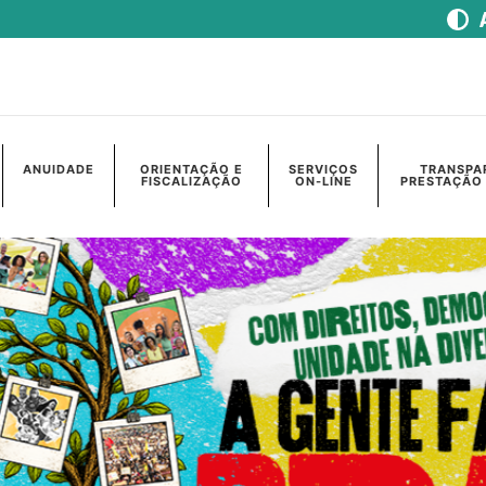
ANUIDADE
ORIENTAÇÃO E
SERVIÇOS
TRANSPA
FISCALIZAÇÃO
ON-LINE
PRESTAÇÃO