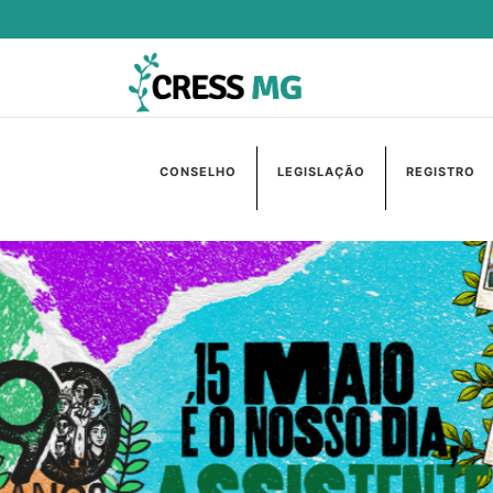
CONSELHO
LEGISLAÇÃO
REGISTRO
Anterior