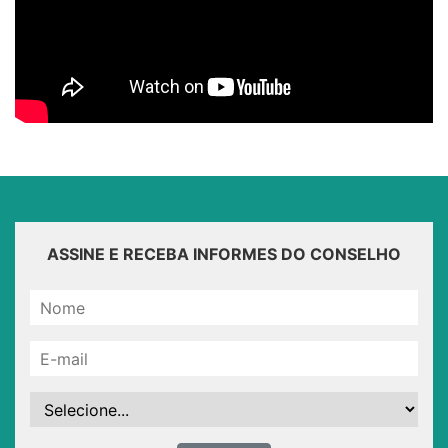
ASSINE E RECEBA INFORMES DO CONSELHO