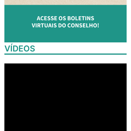
VÍDEOS