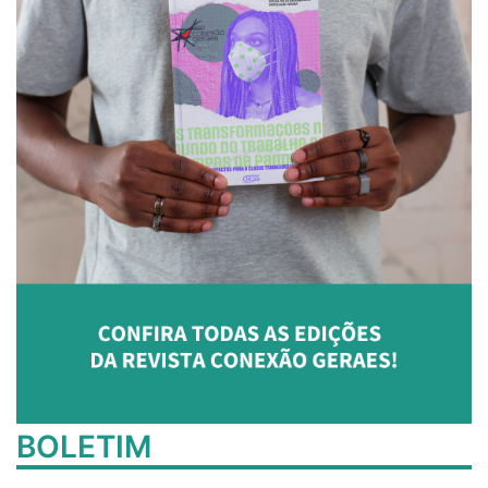
BOLETIM