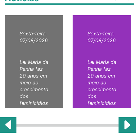
Sexta-feira,
Sexta-feira,
07/08/2026
07/08/2026
Lei Maria da
Lei Maria da
Penha faz
Penha faz
20 anos em
20 anos em
meio ao
meio ao
crescimento
crescimento
dos
dos
feminicídios
feminicídios