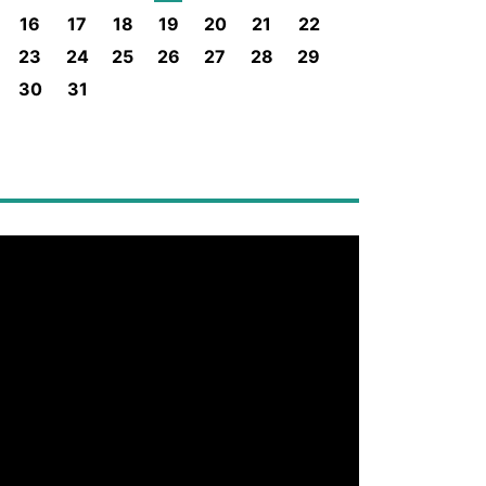
16
17
18
19
20
21
22
23
24
25
26
27
28
29
30
31