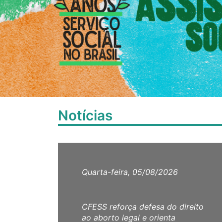
Notícias
Quarta-feira, 05/08/2026
CFESS reforça defesa do direito
ao aborto legal e orienta