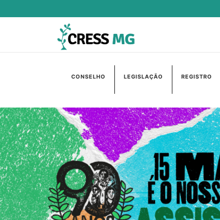
CONSELHO
LEGISLAÇÃO
REGISTRO
Anterior