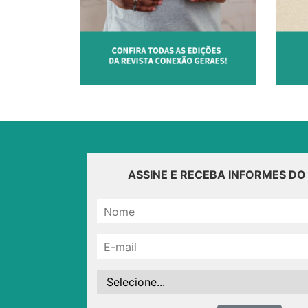
ASSINE E RECEBA INFORMES D