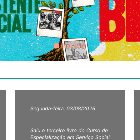
Segunda-feira, 03/08/2026
Saiu o terceiro livro do Curso de
Especialização em Serviço Social