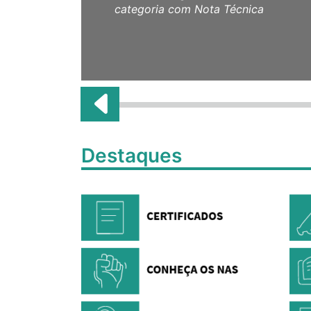
categoria com Nota Técnica
Destaques