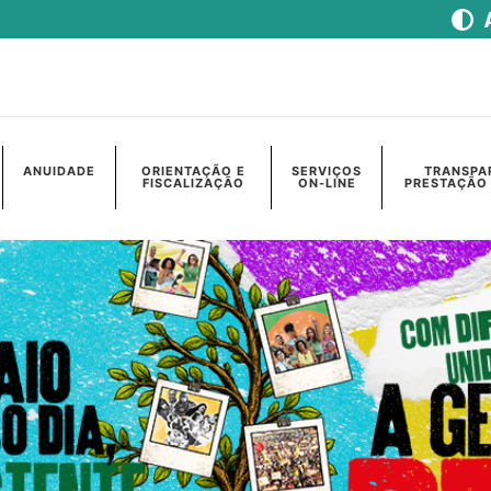
ANUIDADE
ORIENTAÇÃO E
SERVIÇOS
TRANSPA
FISCALIZAÇÃO
ON-LINE
PRESTAÇÃO