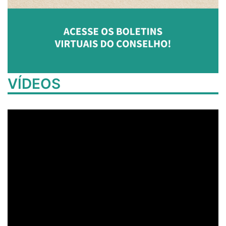
VÍDEOS