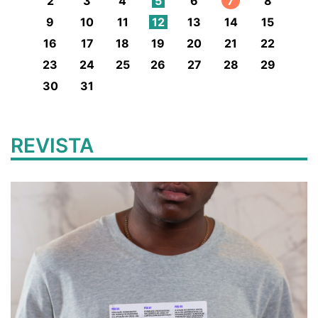
2
3
4
5
6
7
8
9
10
11
12
13
14
15
16
17
18
19
20
21
22
23
24
25
26
27
28
29
30
31
REVISTA