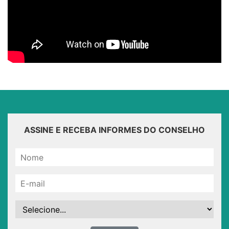
ASSINE E RECEBA INFORMES DO CONSELHO