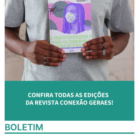
BOLETIM