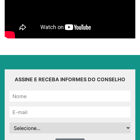
ASSINE E RECEBA INFORMES DO CONSELHO