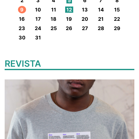
2
3
4
5
6
7
8
9
10
11
12
13
14
15
16
17
18
19
20
21
22
23
24
25
26
27
28
29
30
31
REVISTA