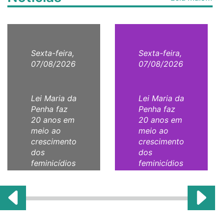
Sexta-feira,
Sexta-feira,
07/08/2026
07/08/2026
Lei Maria da
Lei Maria da
Penha faz
Penha faz
20 anos em
20 anos em
meio ao
meio ao
crescimento
crescimento
dos
dos
feminicídios
feminicídios