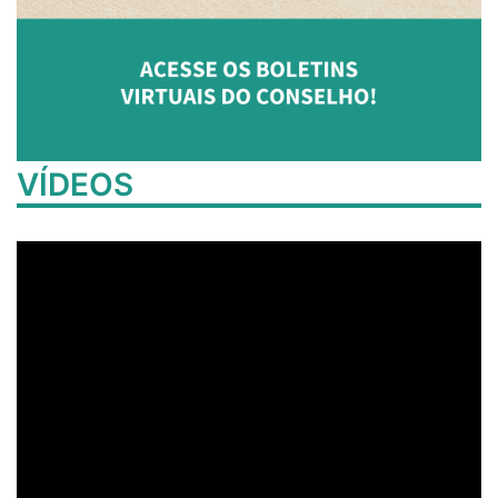
VÍDEOS