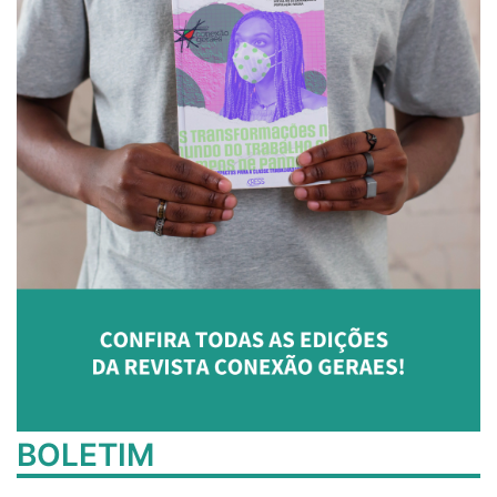
BOLETIM