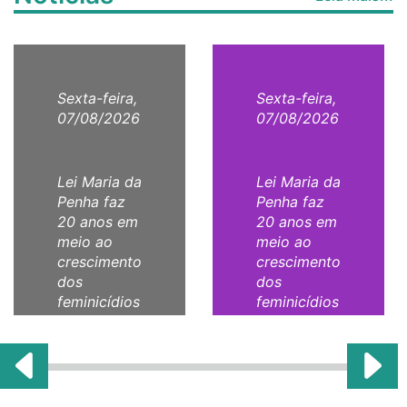
Sexta-feira,
Sexta-feira,
07/08/2026
07/08/2026
Lei Maria da
Lei Maria da
Penha faz
Penha faz
20 anos em
20 anos em
meio ao
meio ao
crescimento
crescimento
dos
dos
feminicídios
feminicídios