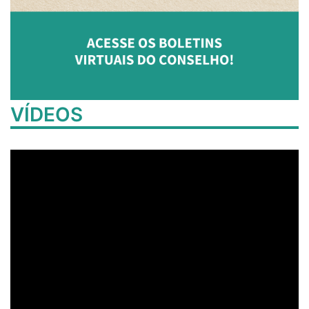
VÍDEOS