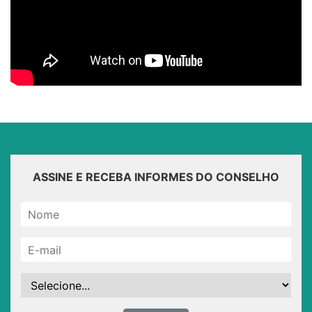
ASSINE E RECEBA INFORMES DO CONSELHO