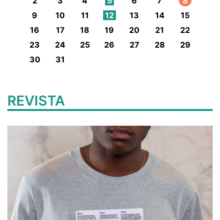
2
3
4
5
6
7
8
9
10
11
12
13
14
15
16
17
18
19
20
21
22
23
24
25
26
27
28
29
30
31
REVISTA