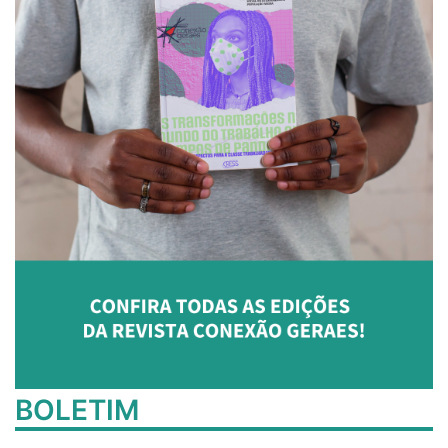
BOLETIM