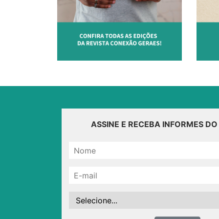
ASSINE E RECEBA INFORMES D