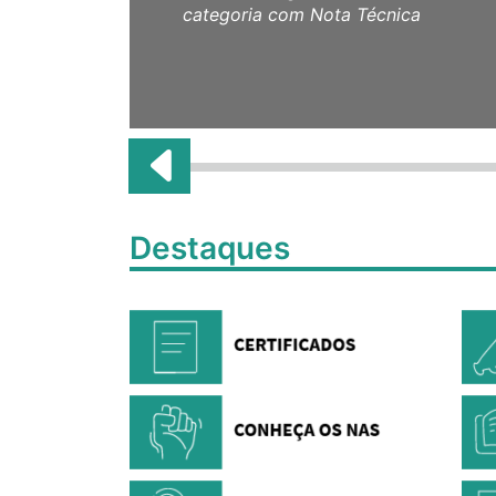
categoria com Nota Técnica
Destaques