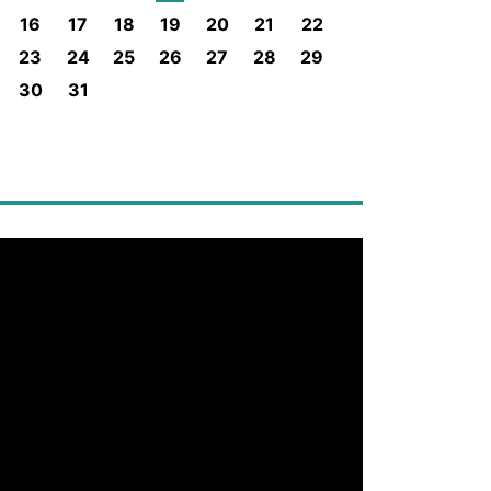
16
17
18
19
20
21
22
23
24
25
26
27
28
29
30
31