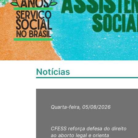
Notícias
Quarta-feira, 05/08/2026
CFESS reforça defesa do direito
ao aborto legal e orienta