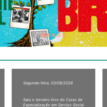
Segunda-feira, 03/08/2026
Saiu o terceiro livro do Curso de
Especialização em Serviço Social