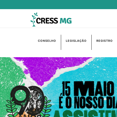
CONSELHO
LEGISLAÇÃO
REGISTRO
Anterior