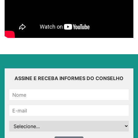
ASSINE E RECEBA INFORMES DO CONSELHO