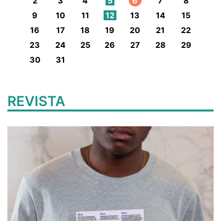
2
3
4
5
6
7
8
9
10
11
12
13
14
15
16
17
18
19
20
21
22
23
24
25
26
27
28
29
30
31
REVISTA