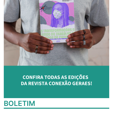
BOLETIM