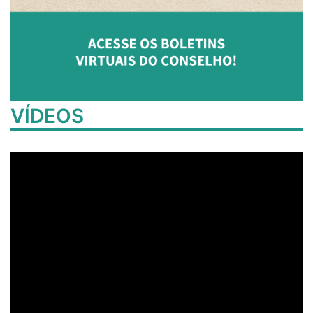
VÍDEOS