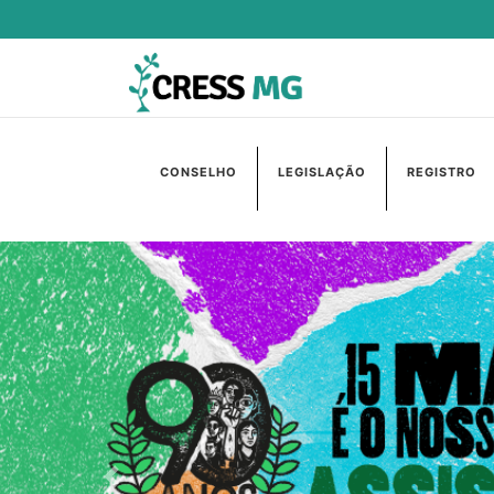
CONSELHO
LEGISLAÇÃO
REGISTRO
Anterior