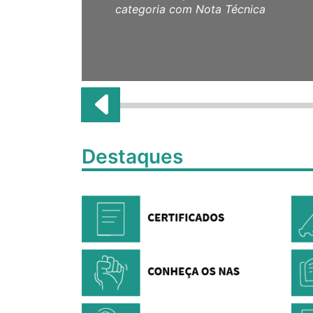
categoria com Nota Técnica
Destaques