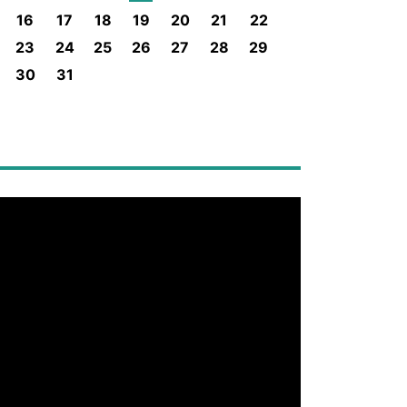
16
17
18
19
20
21
22
23
24
25
26
27
28
29
30
31