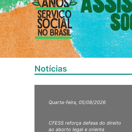
Notícias
Quarta-feira, 05/08/2026
CFESS reforça defesa do direito
ao aborto legal e orienta