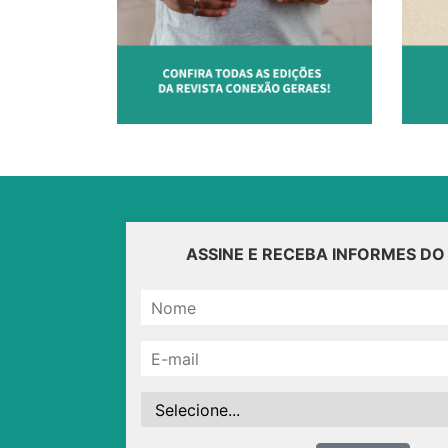
ASSINE E RECEBA INFORMES D