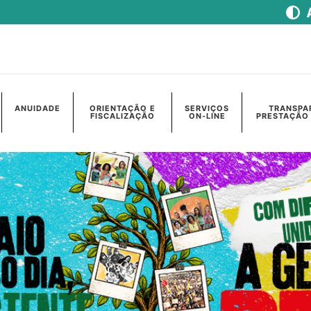
ANUIDADE
ORIENTAÇÃO E
SERVIÇOS
TRANSPA
FISCALIZAÇÃO
ON-LINE
PRESTAÇÃO