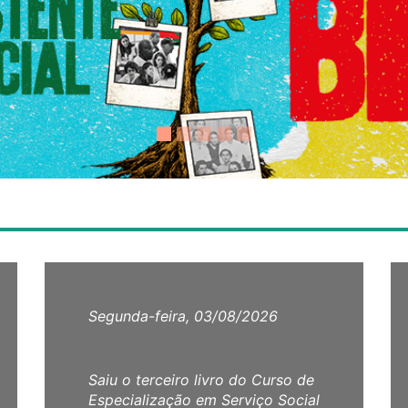
Segunda-feira, 03/08/2026
Saiu o terceiro livro do Curso de
Especialização em Serviço Social