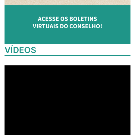
VÍDEOS