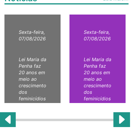
Sexta-feira,
Sexta-feira,
07/08/2026
07/08/2026
Lei Maria da
Lei Maria da
Penha faz
Penha faz
20 anos em
20 anos em
meio ao
meio ao
crescimento
crescimento
dos
dos
feminicídios
feminicídios