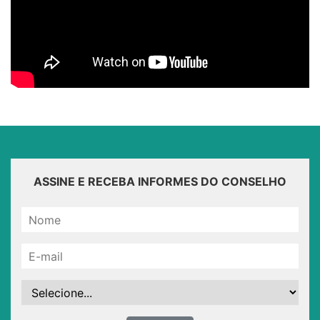
ASSINE E RECEBA INFORMES DO CONSELHO