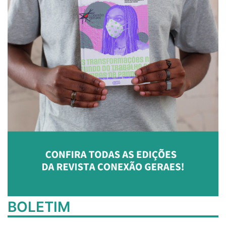
BOLETIM