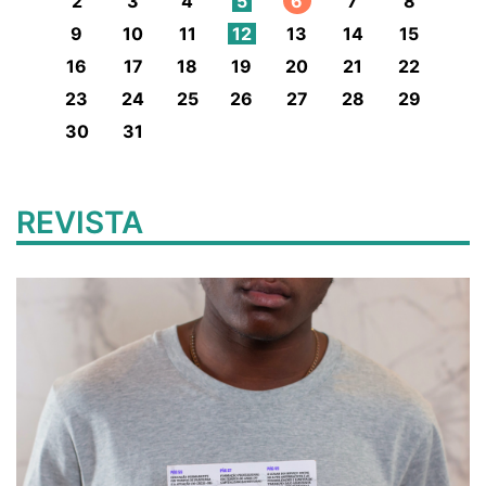
2
3
4
5
6
7
8
9
10
11
12
13
14
15
16
17
18
19
20
21
22
23
24
25
26
27
28
29
30
31
REVISTA