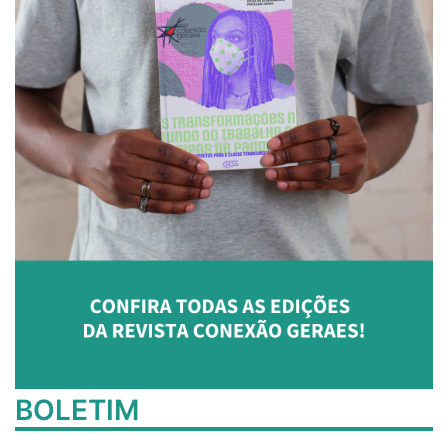
BOLETIM