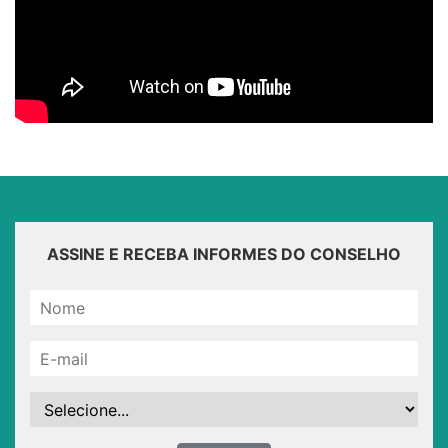
ASSINE E RECEBA INFORMES DO CONSELHO