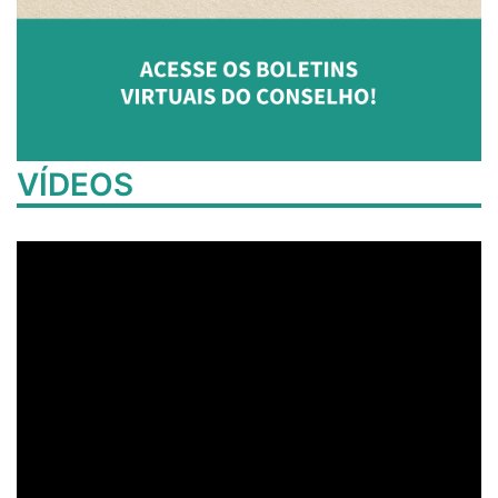
VÍDEOS