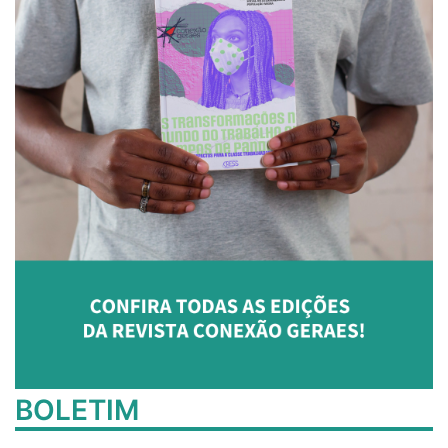
BOLETIM