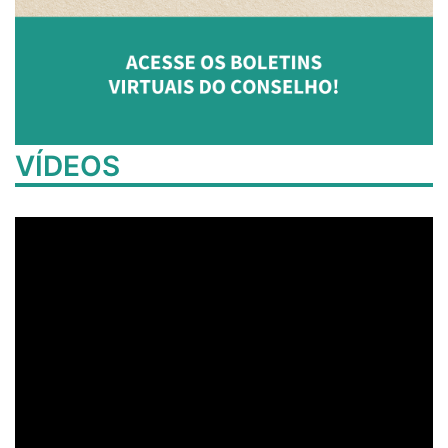
VÍDEOS