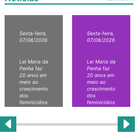
Sexta-feira,
Sexta-feira,
07/08/2026
07/08/2026
Lei Maria da
Lei Maria da
Penha faz
Penha faz
20 anos em
20 anos em
meio ao
meio ao
crescimento
crescimento
dos
dos
feminicídios
feminicídios