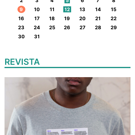
2
3
4
5
6
7
8
9
10
11
12
13
14
15
16
17
18
19
20
21
22
23
24
25
26
27
28
29
30
31
REVISTA