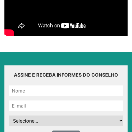
ASSINE E RECEBA INFORMES DO CONSELHO