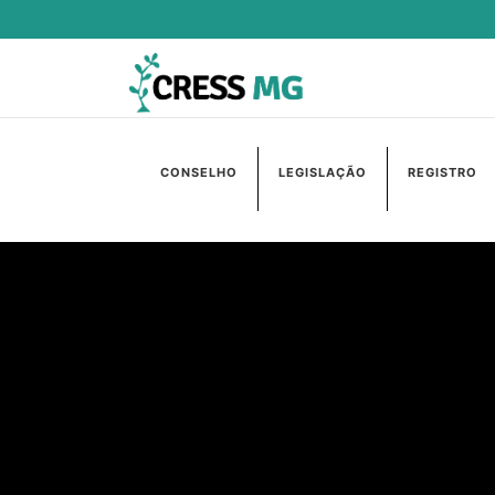
CONSELHO
LEGISLAÇÃO
REGISTRO