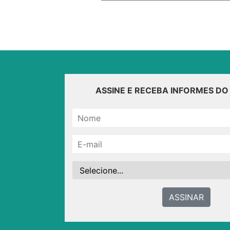
ASSINE E RECEBA INFORMES D
ASSINAR