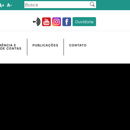
Ouvidoria
RÊNCIA E
PUBLICAÇÕES
CONTATO
 DE CONTAS