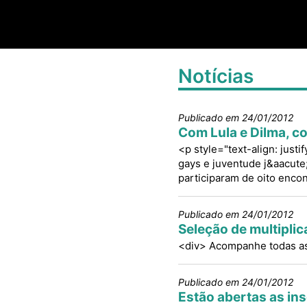
Notícias
Publicado em 24/01/2012
Com Lula e Dilma, c
<p style="text-align: just
gays e juventude j&aacute;
participaram de oito encon
Publicado em 24/01/2012
Seleção de multipli
<div> Acompanhe todas as 
Publicado em 24/01/2012
Estão abertas as in