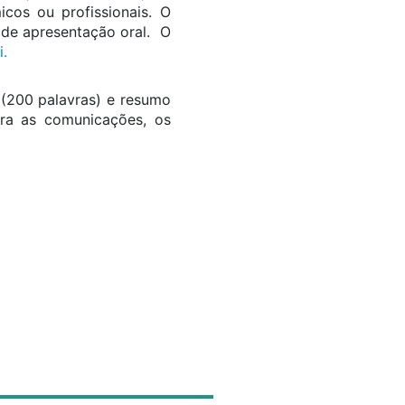
icos ou profissionais. O
 de apresentação oral. O
.
(200 palavras) e resumo
ra as comunicações, os