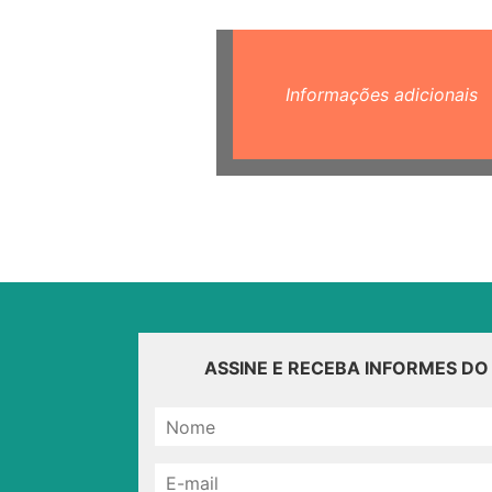
Informações adicionais
ASSINE E RECEBA INFORMES D