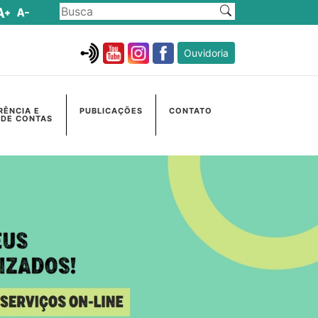
Ouvidoria
RÊNCIA E
PUBLICAÇÕES
CONTATO
 DE CONTAS