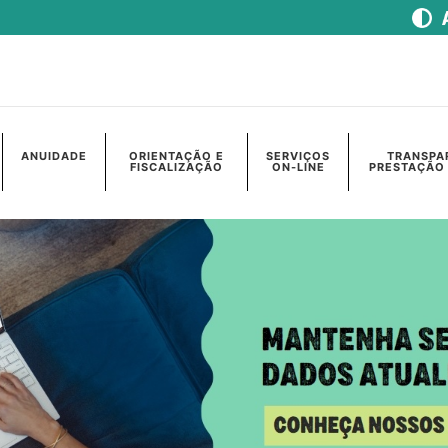
ANUIDADE
ORIENTAÇÃO E
SERVIÇOS
TRANSPA
FISCALIZAÇÃO
ON-LINE
PRESTAÇÃO