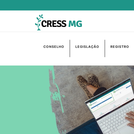
CONSELHO
LEGISLAÇÃO
REGISTRO