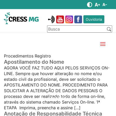
Ouvidoria
Procedimentos Registro
Apostilamento do Nome
AGORA VOCÊ FAZ TUDO AQUI PELOS SERVIÇOS ON-
LINE. Sempre que houver alteração no nome e/ou
estado civil da profissional, deve ser solicitado o
APOSTILAMENTO DO NOME. PROCEDIMENTO PARA
SOLICITAR A ALTERAÇÃO DE DADOS PESSOAIS O
processo deve ser realizado todo de forma on-line,
SAIBA MAIS...
através do sistema chamado Serviços On-line. 1ª
ETAPA Imprima, preencha e assine […]
Anotação de Responsabilidade Técnica