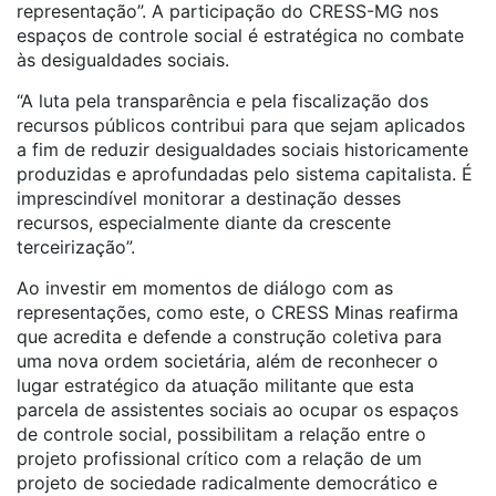
representação”. A participação do CRESS-MG nos
espaços de controle social é estratégica no combate
às desigualdades sociais.
“A luta pela transparência e pela fiscalização dos
recursos públicos contribui para que sejam aplicados
a fim de reduzir desigualdades sociais historicamente
produzidas e aprofundadas pelo sistema capitalista. É
imprescindível monitorar a destinação desses
recursos, especialmente diante da crescente
terceirização”.
Ao investir em momentos de diálogo com as
representações, como este, o CRESS Minas reafirma
que acredita e defende a construção coletiva para
uma nova ordem societária, além de reconhecer o
lugar estratégico da atuação militante que esta
parcela de assistentes sociais
ao ocupar os espaços
de controle social, possibilitam a relação entre o
projeto profissional crítico com a relação de um
projeto de sociedade radicalmente democrático e