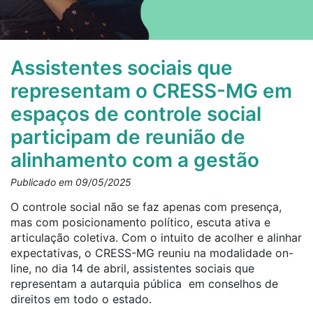
Assistentes sociais que
representam o CRESS-MG em
espaços de controle social
participam de reunião de
alinhamento com a gestão
Publicado em 09/05/2025
O controle social não se faz apenas com presença,
mas com posicionamento político, escuta ativa e
articulação coletiva. Com o intuito de acolher e alinhar
expectativas, o CRESS-MG reuniu na modalidade on-
line, no dia 14 de abril, assistentes sociais que
representam a autarquia pública em conselhos de
direitos em todo o estado.