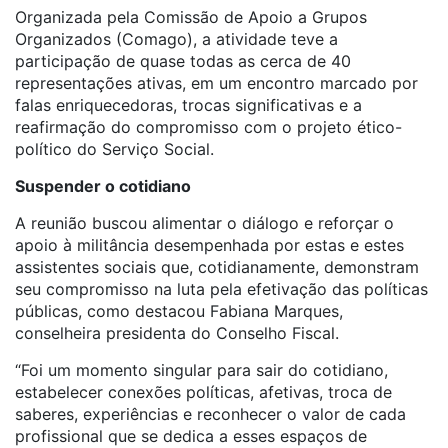
Organizada pela Comissão de Apoio a Grupos
Organizados (Comago), a atividade teve a
participação de quase todas as cerca de 40
representações ativas, em um encontro marcado por
falas enriquecedoras, trocas significativas e a
reafirmação do compromisso com o projeto ético-
político do Serviço Social.
Suspender o cotidiano
A reunião buscou alimentar o diálogo e reforçar o
apoio à militância desempenhada por estas e estes
assistentes sociais que, cotidianamente, demonstram
seu compromisso na luta pela efetivação das políticas
públicas, como destacou Fabiana Marques,
conselheira presidenta do Conselho Fiscal.
“Foi um momento singular para sair do cotidiano,
estabelecer conexões políticas, afetivas, troca de
saberes, experiências e reconhecer o valor de cada
profissional que se dedica a esses espaços de