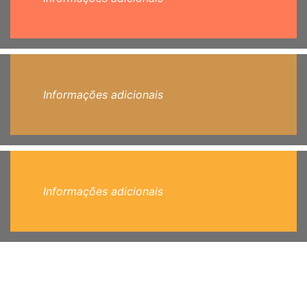
Informações adicionais
Informações adicionais