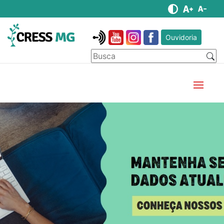
Ouvidoria