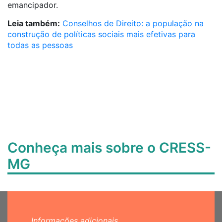
emancipador
.
Leia também:
Conselhos de Direito: a população na
construção de políticas sociais mais efetivas para
todas as pessoas
Conheça mais sobre o CRESS-
MG
Informações adicionais