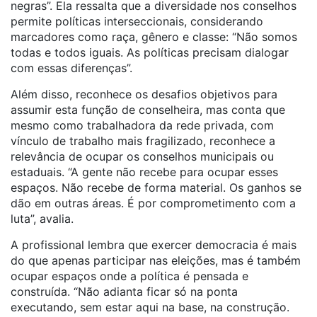
negras”. Ela ressalta que a diversidade nos conselhos
permite políticas interseccionais, considerando
marcadores como raça, gênero e classe: “Não somos
todas e todos iguais. As políticas precisam dialogar
com essas diferenças”.
Além disso, reconhece os desafios objetivos para
assumir esta função de conselheira, mas conta que
mesmo como trabalhadora da rede privada, com
vínculo de trabalho mais fragilizado, reconhece a
relevância de ocupar os conselhos municipais ou
estaduais. “A gente não recebe para ocupar esses
espaços. Não recebe de forma material. Os ganhos se
dão em outras áreas. É por comprometimento com a
luta”, avalia.
A profissional lembra que exercer democracia é mais
do que apenas participar nas eleições, mas é também
ocupar espaços onde a política é pensada e
construída. “Não adianta ficar só na ponta
executando, sem estar aqui na base, na construção.