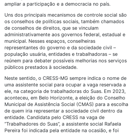
ampliar a participação e a democracia no país.
Uns dos principais mecanismos de controle social são
os conselhos de políticas sociais, também chamados
de conselhos de direitos, que se vinculam
administrativamente aos governos federal, estadual e
municipal. Nesses espaços, conselheiras
representantes do governo e da sociedade civil –
população usuária, entidades e trabalhadoras – se
reúnem para debater possíveis melhorias nos serviços
públicos prestados à sociedade.
Neste sentido, o CRESS-MG sempre indica o nome de
uma assistente social para ocupar a vaga reservada a
ele, na categoria de trabalhadoras do Suas. Em 2023,
aconteceu, em Belo Horizonte, a eleição do Conselho
Municipal de Assistência Social (CMAS) para a escolha
de quem iria representar a sociedade civil dentro da
entidade. Candidata pelo CRESS na vaga de
“Trabalhadores do Suas”, a assistente social Rafaela
Pereira foi indicada pela entidade na ocasião, e foi