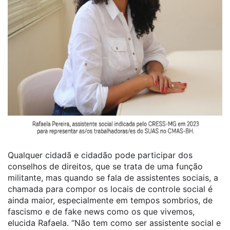
Qualquer cidadã e cidadão pode participar dos
conselhos de direitos, que se trata de uma função
militante, mas quando se fala de assistentes sociais, a
chamada para compor os locais de controle social é
ainda maior, especialmente em tempos sombrios, de
fascismo e de fake news como os que vivemos,
elucida Rafaela. “Não tem como ser assistente social e