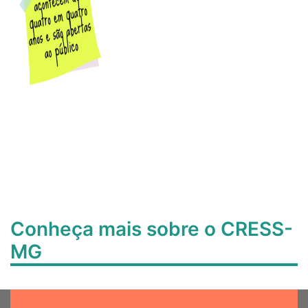
Conheça mais sobre o CRESS-
MG