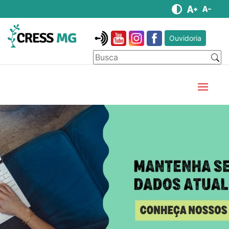
Ouvidoria