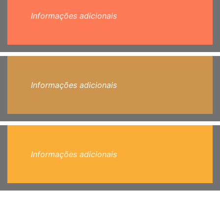
Informações adicionais
Informações adicionais
Informações adicionais