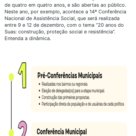
de quatro em quatro anos, e são abertas ao público.
Neste ano, por exemplo, acontece a 14ª Conferência
Nacional de Assistência Social, que será realizada
entre 9 e 12 de dezembro, com o tema “20 anos do
Suas: construção, proteção social e resistência”.
Entenda a dinâmica.