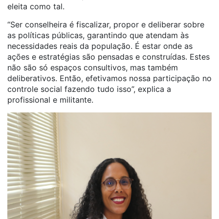
eleita como tal.
“Ser conselheira é fiscalizar, propor e deliberar sobre
as políticas públicas, garantindo que atendam às
necessidades reais da população. É estar onde as
ações e estratégias são pensadas e construídas. Estes
não são só espaços consultivos, mas também
deliberativos. Então, efetivamos nossa participação no
controle social fazendo tudo isso”, explica a
profissional e militante.