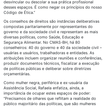
desvincular ou descolar a sua prática profissional
desses espaços. É como negar os princípios do nosso
Código de Ética.”
Os conselhos de direitos são instâncias deliberativas
compostas paritariamente por representantes do
governo e da sociedade civil e representam as mais
diversas políticas, como Saúde, Educação e
Segurança Alimentar. No CMAS-BH, há 80
conselheiros: 40 do governo e 40 da sociedade civil –
usuárias e usuários, trabalhadoras e entidades. As
atribuições incluem organizar reuniões e conferências,
produzir documentos técnicos, fiscalizar a execução
de políticas públicas e deliberar sobre diretrizes
orçamentárias.
Como mulher negra, periférica e ex-usuária da
Assistência Social, Rafaela enfatiza, ainda, a
importância de ocupar estes espaços de poder:
“Precisamos de olhares que reflitam a realidade do
público majoritário das políticas, que são mulheres