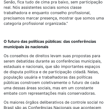
Senão, fica tudo de cima pra baixo, sem participação
real. Nós assistentes sociais somos classe
trabalhadora e enquanto conselho profissional,
precisamos marcar presença, mostrar que somos uma
categoria profissional organizada.”
O futuro das políticas públicas: das conferências
municipais às nacionais
Os conselhos de direitos levam suas propostas para
serem debatidas durante as conferências municipais,
estaduais e nacionais, que são importantes espaços
de disputa política e de participação cidadã. Nelas,
população usuária e trabalhadoras das políticas
públicas constroem coletivamente o futuro de cada
uma dessas áreas sociais, mas em um constante
embate com representações mais conservadoras.
Os maiores órgãos deliberativos de controle social no
Brasil são as Conferências Nacionais que acontecem