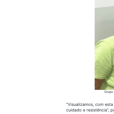
Grupo 
“Visualizamos, com esta
cuidado e resistência”,