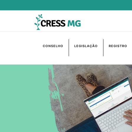
CONSELHO
LEGISLAÇÃO
REGISTRO