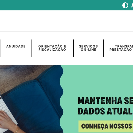
ANUIDADE
ORIENTAÇÃO E
SERVIÇOS
TRANSPA
FISCALIZAÇÃO
ON-LINE
PRESTAÇÃO