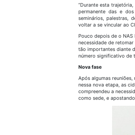
“Durante esta trajetóri
permanente das e dos 
seminários, palestras, 
voltar a se vincular ao
Pouco depois de o NAS Di
necessidade de retomar 
tão importantes diante d
número significativo de 
Nova fase
Após algumas reuniões, 
nessa nova etapa, as cid
compreendeu a necessida
como sede, e apostando 