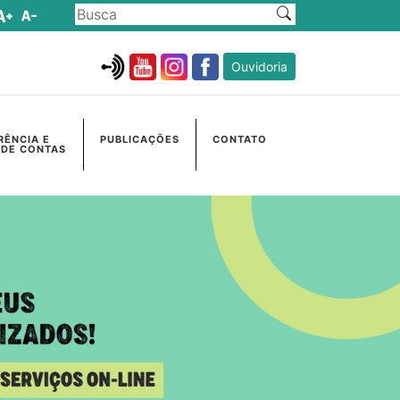
Ouvidoria
RÊNCIA E
PUBLICAÇÕES
CONTATO
 DE CONTAS